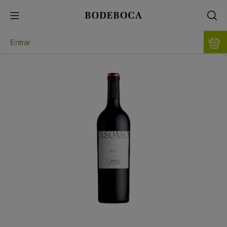
Entrar