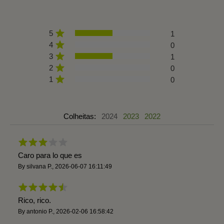
5
1
4
0
3
1
2
0
1
0
Colheitas:
2024
2023
2022
Caro para lo que es
By
silvana P.
,
2026-06-07 16:11:49
Rico, rico.
By
antonio P.
,
2026-02-06 16:58:42