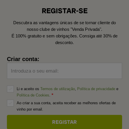
REGISTAR-SE
Descubra as vantagens únicas de se tornar cliente do
nosso clube de vinhos "Venda Privada".
É 100% gratuito e sem obrigações. Consiga até 30% de
desconto.
Criar conta:
Introduza o seu email:
Li e aceito os
Termos de utilização
,
Política de privacidade
e
Política de Cookies
.
Ao criar a sua conta, aceita receber as melhores ofertas de
vinho por email.