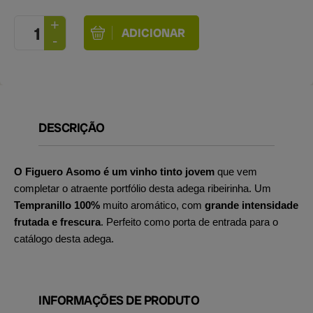
DESCRIÇÃO
O Figuero Asomo é um vinho tinto jovem
que vem
completar o atraente portfólio desta adega ribeirinha. Um
Tempranillo 100%
muito aromático, com
grande intensidade
frutada e frescura
. Perfeito como porta de entrada para o
catálogo desta adega.
INFORMAÇÕES DE PRODUTO