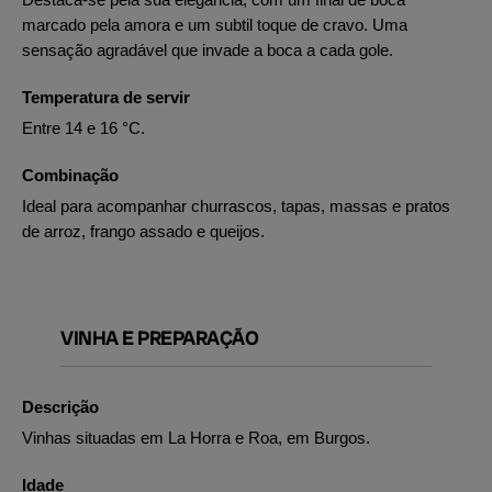
marcado pela amora e um subtil toque de cravo. Uma
sensação agradável que invade a boca a cada gole.
Temperatura de servir
Entre 14 e 16 °C.
Combinação
Ideal para acompanhar churrascos, tapas, massas e pratos
de arroz, frango assado e queijos.
VINHA E PREPARAÇÃO
Descrição
Vinhas situadas em La Horra e Roa, em Burgos.
Idade