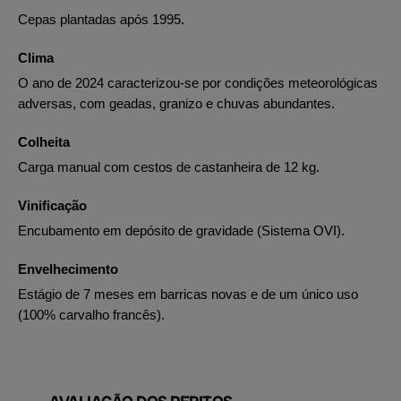
Cepas plantadas após 1995.
Clima
O ano de 2024 caracterizou-se por condições meteorológicas
adversas, com geadas, granizo e chuvas abundantes.
Colheita
Carga manual com cestos de castanheira de 12 kg.
Vinificação
Encubamento em depósito de gravidade (Sistema OVI).
Envelhecimento
Estágio de 7 meses em barricas novas e de um único uso
(100% carvalho francês).