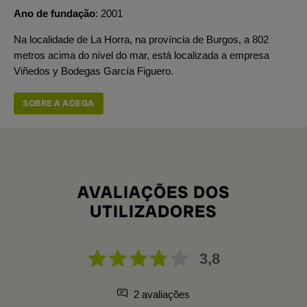
Ano de fundação
2001
Na localidade de La Horra, na província de Burgos, a 802
metros acima do nível do mar, está localizada a empresa
Viñedos y Bodegas García Figuero.
SOBRE A ADEGA
AVALIAÇÕES DOS
UTILIZADORES
3,8
2 avaliações