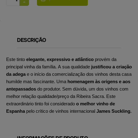
DESCRIÇÃO
Este tinto
elegante, expressivo e atlântico
provém da
principal vinha da família. A sua qualidade
justificou a criação
da adega
e o início da comercialização dos vinhos desta casa
humilde mas fascinante. Uma
homenagem às origens e aos
antepassados
do produtor. Sem dúvida, um dos vinhos com
melhor relação qualidade/preço da Ribeira Sacra. Este
extraordinário tinto foi considerado
o melhor vinho de
Espanha
pelo crítico de vinhos internacional
James Suckling.