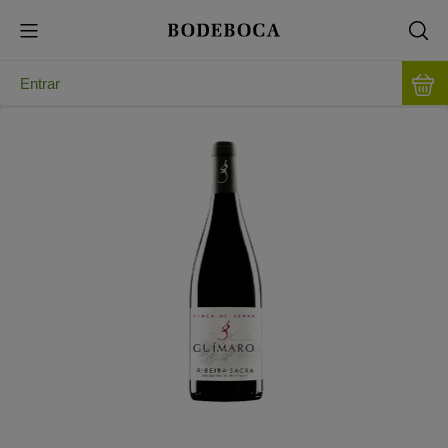
Entrar