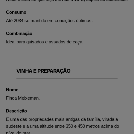
Consumo
Até 2034 se mantido em condições óptimas.
Combinação
Ideal para guisados e assados de caça.
VINHA E PREPARAÇÃO
Nome
Finca Meixeman.
Descrição
É uma das propriedades mais antigas da família, virada a
sudeste e a uma altitude entre 350 e 450 metros acima do
nível do mar.