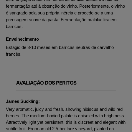
fermentação até à obtenção do vinho. Posteriormente, o vinho
é sangrado pela sua própria inércia e procede-se a uma
prensagem suave da pasta. Fermentação maloláctica em
barricas.
Envelhecimento
Estágio de 8-10 meses em barricas neutras de carvalho
francês.
AVALIAÇÃO DOS PERITOS
James Suckling:
Very aromatic, juicy and fresh, showing hibiscus and wild red
berries. The medium-bodied palate is chiseled with brightness.
Attractively light yet persistent, this is discreet and elegant with
subtle fruit. From an old 2.5-hectare vineyard, planted on