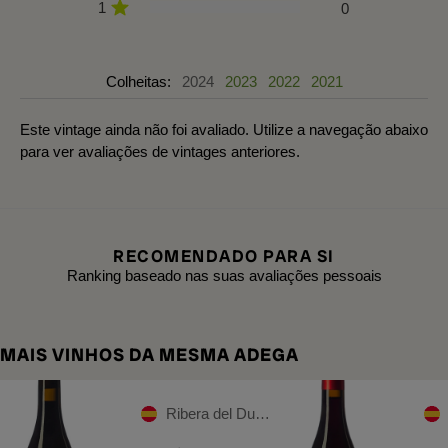
1
0
Colheitas:
2024
2023
2022
2021
Este vintage ainda não foi avaliado. Utilize a navegação abaixo
para ver avaliações de vintages anteriores.
RECOMENDADO PARA SI
Ranking baseado nas suas avaliações pessoais
MAIS VINHOS DA MESMA ADEGA
Ribera del Duero