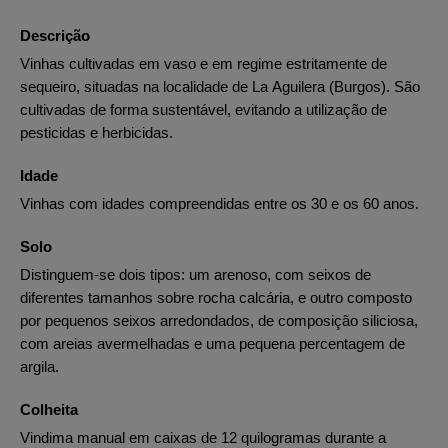
Descrição
Vinhas cultivadas em vaso e em regime estritamente de
sequeiro, situadas na localidade de La Aguilera (Burgos). São
cultivadas de forma sustentável, evitando a utilização de
pesticidas e herbicidas.
Idade
Vinhas com idades compreendidas entre os 30 e os 60 anos.
Solo
Distinguem-se dois tipos: um arenoso, com seixos de
diferentes tamanhos sobre rocha calcária, e outro composto
por pequenos seixos arredondados, de composição siliciosa,
com areias avermelhadas e uma pequena percentagem de
argila.
Colheita
Vindima manual em caixas de 12 quilogramas durante a