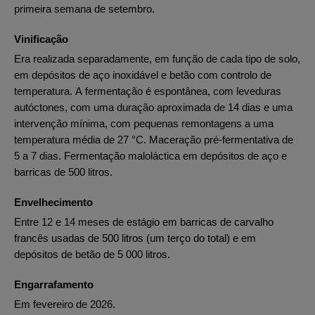
primeira semana de setembro.
Vinificação
Era realizada separadamente, em função de cada tipo de solo,
em depósitos de aço inoxidável e betão com controlo de
temperatura. A fermentação é espontânea, com leveduras
autóctones, com uma duração aproximada de 14 dias e uma
intervenção mínima, com pequenas remontagens a uma
temperatura média de 27 °C. Maceração pré-fermentativa de
5 a 7 dias. Fermentação maloláctica em depósitos de aço e
barricas de 500 litros.
Envelhecimento
Entre 12 e 14 meses de estágio em barricas de carvalho
francês usadas de 500 litros (um terço do total) e em
depósitos de betão de 5 000 litros.
Engarrafamento
Em fevereiro de 2026.