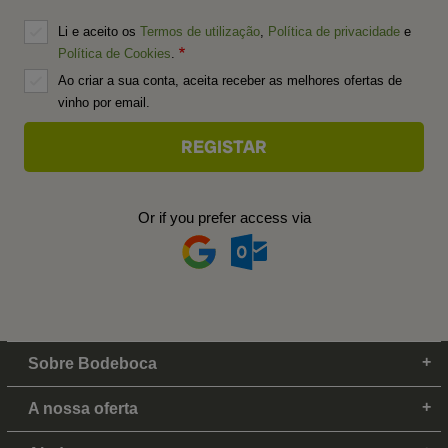
Li e aceito os
Termos de utilização
,
Política de privacidade
e
Política de Cookies
.
Ao criar a sua conta, aceita receber as melhores ofertas de
vinho por email.
Or if you prefer access via
Sobre Bodeboca
A nossa oferta