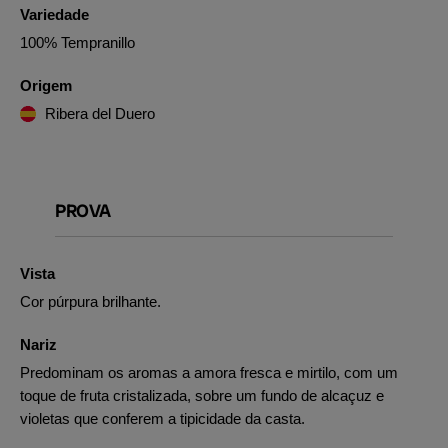
Variedade
100% Tempranillo
Origem
Ribera del Duero
PROVA
Vista
Cor púrpura brilhante.
Nariz
Predominam os aromas a amora fresca e mirtilo, com um
toque de fruta cristalizada, sobre um fundo de alcaçuz e
violetas que conferem a tipicidade da casta.