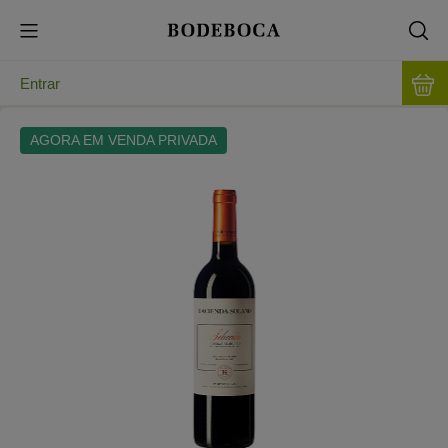
Entrar
AGORA EM VENDA PRIVADA