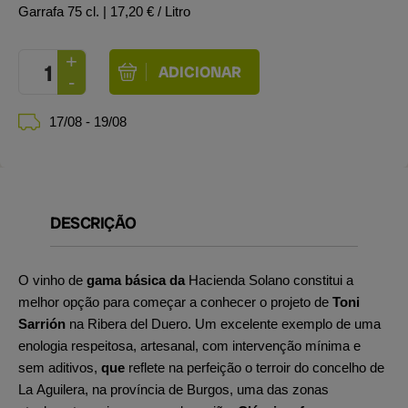
Garrafa 75 cl.
| 17,20 € / Litro
17/08 - 19/08
DESCRIÇÃO
O vinho de
gama básica da
Hacienda Solano constitui a
melhor opção para começar a conhecer o projeto de
Toni
Sarrión
na Ribera del Duero. Um excelente exemplo de uma
enologia respeitosa, artesanal, com intervenção mínima e
sem aditivos,
que
reflete na perfeição o terroir do concelho de
La Aguilera, na província de Burgos, uma das zonas