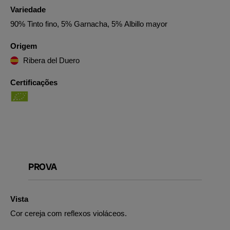
Variedade
90% Tinto fino, 5% Garnacha, 5% Albillo mayor
Origem
Ribera del Duero
Certificações
PROVA
Vista
Cor cereja com reflexos violáceos.