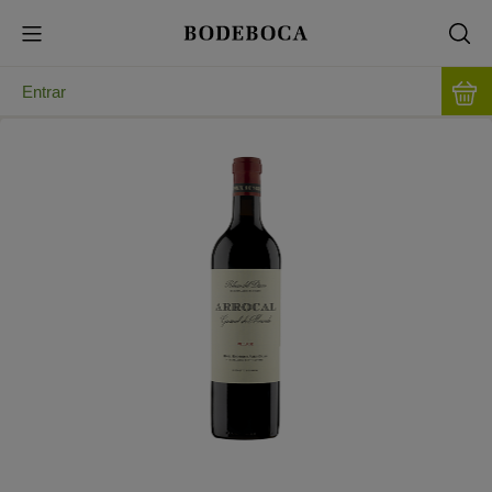
Entrar