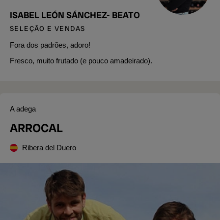
ISABEL LEÓN SÁNCHEZ- BEATO
SELEÇÃO E VENDAS
Fora dos padrões, adoro!
Fresco, muito frutado (e pouco amadeirado).
A adega
ARROCAL
Ribera del Duero