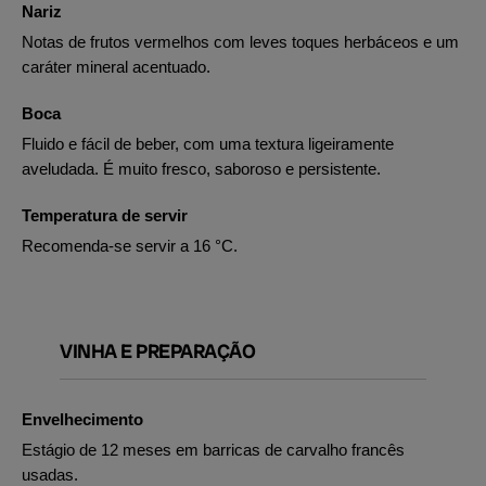
Nariz
Notas de frutos vermelhos com leves toques herbáceos e um
caráter mineral acentuado.
Boca
Fluido e fácil de beber, com uma textura ligeiramente
aveludada. É muito fresco, saboroso e persistente.
Temperatura de servir
Recomenda-se servir a 16 °C.
VINHA E PREPARAÇÃO
Envelhecimento
Estágio de 12 meses em barricas de carvalho francês
usadas.