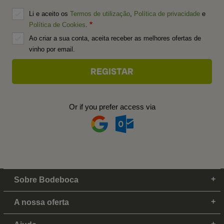
Li e aceito os
Termos de utilização
,
Política de privacidade
e
Política de Cookies
.
Ao criar a sua conta, aceita receber as melhores ofertas de
vinho por email.
Or if you prefer access via
Sobre Bodeboca
A nossa oferta