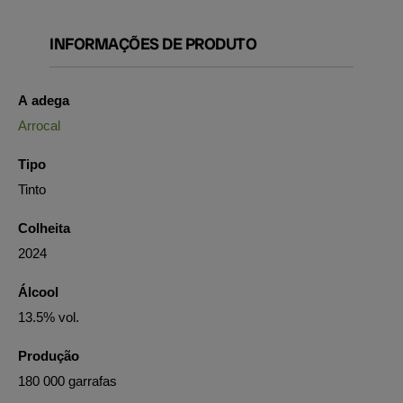
INFORMAÇÕES DE PRODUTO
A adega
Arrocal
Tipo
Tinto
Colheita
2024
Álcool
13.5% vol.
Produção
180 000 garrafas