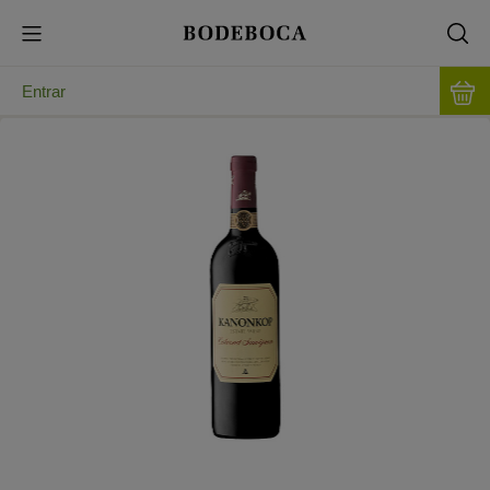
Entrar