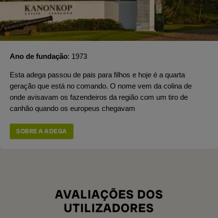
Ano de fundação
1973
Esta adega passou de pais para filhos e hoje é a quarta
geração que está no comando. O nome vem da colina de
onde avisavam os fazendeiros da região com um tiro de
canhão quando os europeus chegavam
SOBRE A ADEGA
AVALIAÇÕES DOS
UTILIZADORES