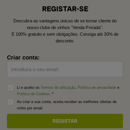
REGISTAR-SE
Descubra as vantagens únicas de se tornar cliente do
nosso clube de vinhos "Venda Privada".
É 100% gratuito e sem obrigações. Consiga até 30% de
desconto.
Criar conta:
Introduza o seu email:
Li e aceito os
Termos de utilização
,
Política de privacidade
e
Política de Cookies
.
Ao criar a sua conta, aceita receber as melhores ofertas de
vinho por email.