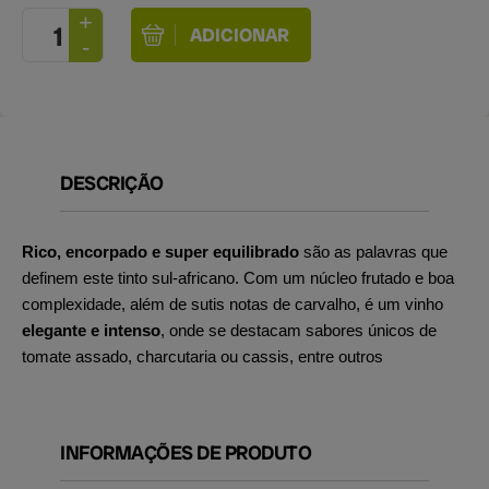
DESCRIÇÃO
Rico, encorpado e super equilibrado
são as palavras que
definem este tinto sul-africano. Com um núcleo frutado e boa
complexidade, além de sutis notas de carvalho, é um vinho
elegante e intenso
, onde se destacam sabores únicos de
tomate assado, charcutaria ou cassis, entre outros
INFORMAÇÕES DE PRODUTO