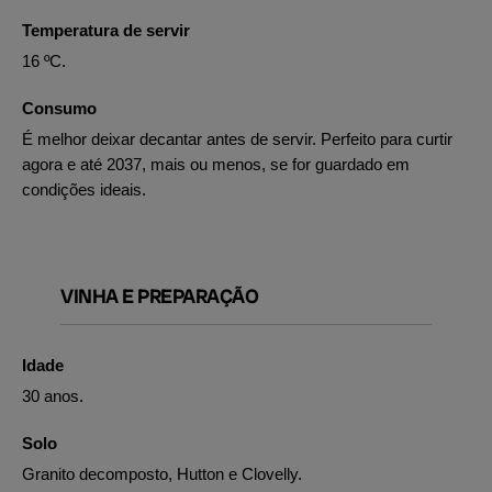
Temperatura de servir
16 ºC.
Consumo
É melhor deixar decantar antes de servir. Perfeito para curtir
agora e até 2037, mais ou menos, se for guardado em
condições ideais.
VINHA E PREPARAÇÃO
Idade
30 anos.
Solo
Granito decomposto, Hutton e Clovelly.