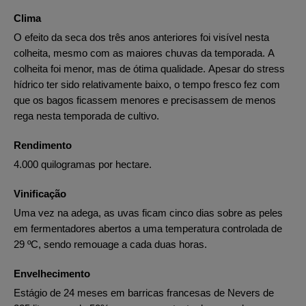
Clima
O efeito da seca dos três anos anteriores foi visível nesta
colheita, mesmo com as maiores chuvas da temporada. A
colheita foi menor, mas de ótima qualidade. Apesar do stress
hídrico ter sido relativamente baixo, o tempo fresco fez com
que os bagos ficassem menores e precisassem de menos
rega nesta temporada de cultivo.
Rendimento
4.000 quilogramas por hectare.
Vinificação
Uma vez na adega, as uvas ficam cinco dias sobre as peles
em fermentadores abertos a uma temperatura controlada de
29 ºC, sendo remouage a cada duas horas.
Envelhecimento
Estágio de 24 meses em barricas francesas de Nevers de