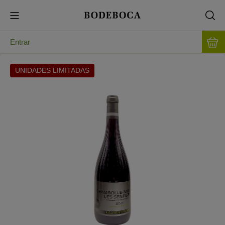
Entrar
UNIDADES LIMITADAS