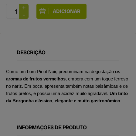
DESCRIÇÃO
Como um bom Pinot Noir, predominam na degustação
os
aromas de frutos vermelhos
, embora com um toque ferroso
no nariz. Em boca, apresenta também notas balsâmicas e de
frutos pretos, e possui uma acidez muito agradável.
Um tinto
da Borgonha clássico, elegante e muito gastronómico
.
INFORMAÇÕES DE PRODUTO