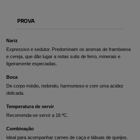
PROVA
Nariz
Expressivo e sedutor. Predominam os aromas de framboesa
e cereja, que dão lugar a notas sutis de ferro, minerais e
ligeiramente especiadas.
Boca
De corpo médio, redondo, harmonioso e com uma acidez
delicada.
Temperatura de servir
Recomenda-se servir a 16 ºC.
Combinação
Ideal para acompanhar carnes de caça e tábuas de queijos.