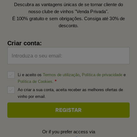
Descubra as vantagens únicas de se tornar cliente do
nosso clube de vinhos "Venda Privada".
É 100% gratuito e sem obrigações. Consiga até 30% de
desconto.
Criar conta:
Introduza o seu email:
Li e aceito os
Termos de utilização
,
Política de privacidade
e
Política de Cookies
.
Ao criar a sua conta, aceita receber as melhores ofertas de
vinho por email.
Or if you prefer access via