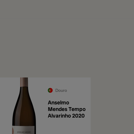
Douro
Anselmo
Mendes Tempo
Alvarinho 2020