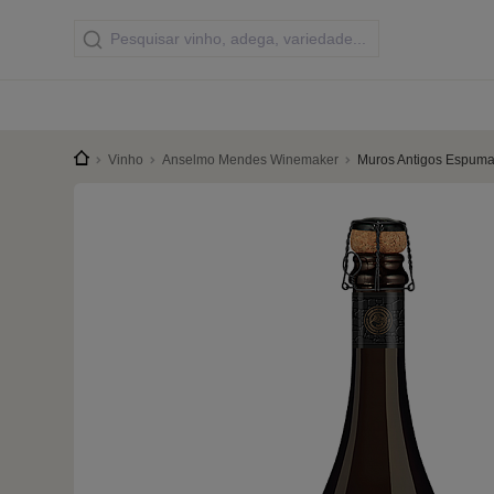
Vinho
Anselmo Mendes Winemaker
Muros Antigos Espuman