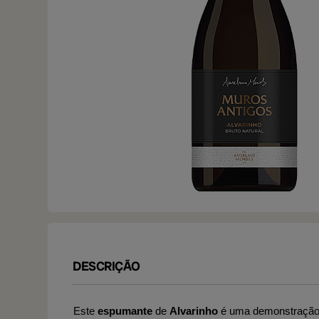
DESCRIÇÃO
Este
espumante
de
Alvarinho
é uma demonstração