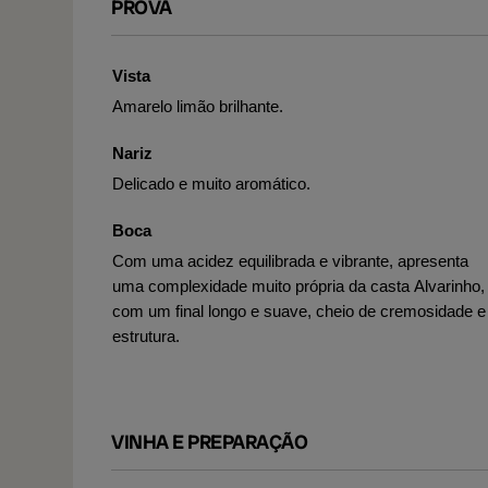
PROVA
Vista
Amarelo limão brilhante.
Nariz
Delicado e muito aromático.
Boca
Com uma acidez equilibrada e vibrante, apresenta
uma complexidade muito própria da casta Alvarinho,
com um final longo e suave, cheio de cremosidade e
estrutura.
VINHA E PREPARAÇÃO