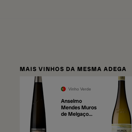
MAIS VINHOS DA MESMA ADEGA
Vinho Verde
Anselmo
Mendes Muros
de Melgaço
2025