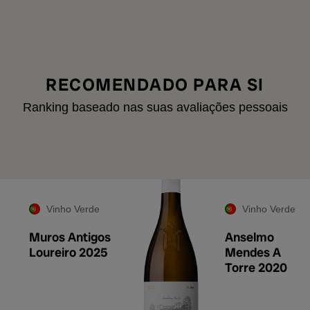
RECOMENDADO PARA SI
Ranking baseado nas suas avaliações pessoais
Vinho Verde
Vinho Verde
Muros Antigos
Anselmo
Loureiro 2025
Mendes A
Torre 2020