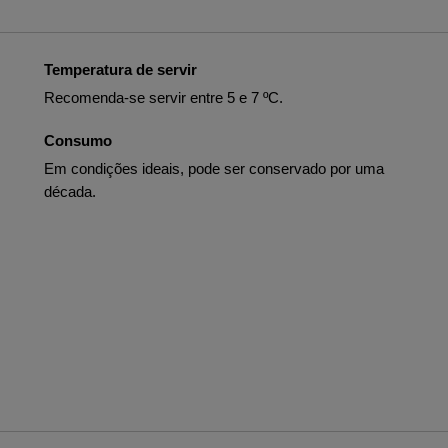
Temperatura de servir
Recomenda-se servir entre 5 e 7 ºC.
Consumo
Em condições ideais, pode ser conservado por uma
década.