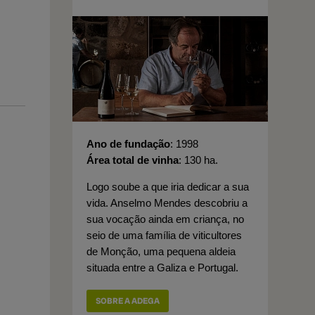
Ano de fundação
1998
Área total de vinha
130 ha.
Logo soube a que iria dedicar a sua
vida. Anselmo Mendes descobriu a
sua vocação ainda em criança, no
seio de uma família de viticultores
de Monção, uma pequena aldeia
situada entre a Galiza e Portugal.
SOBRE A ADEGA