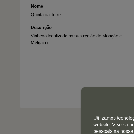
Nome
Quinta da Torre.
Descrição
Vinhedo localizado na sub-região de Monção e
Melgaço.
Utilizamos tecnolo
website. Visite a 
pessoais na nossa