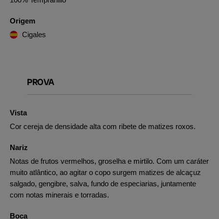
Origem
Cigales
PROVA
Vista
Cor cereja de densidade alta com ribete de matizes roxos.
Nariz
Notas de frutos vermelhos, groselha e mirtilo. Com um caráter
muito atlântico, ao agitar o copo surgem matizes de alcaçuz
salgado, gengibre, salva, fundo de especiarias, juntamente
com notas minerais e torradas.
Boca