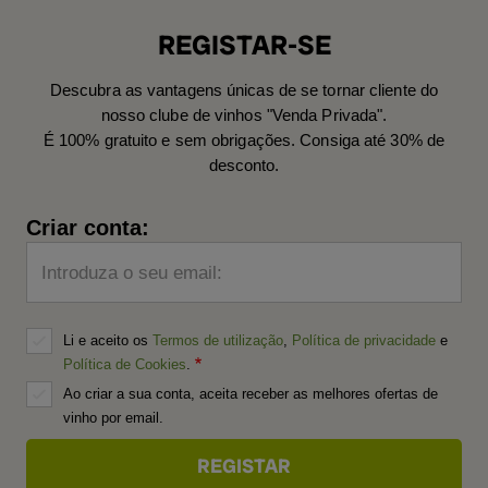
REGISTAR-SE
Descubra as vantagens únicas de se tornar cliente do
nosso clube de vinhos "Venda Privada".
É 100% gratuito e sem obrigações. Consiga até 30% de
desconto.
Criar conta:
Introduza o seu email:
Li e aceito os
Termos de utilização
,
Política de privacidade
e
Política de Cookies
.
Ao criar a sua conta, aceita receber as melhores ofertas de
vinho por email.