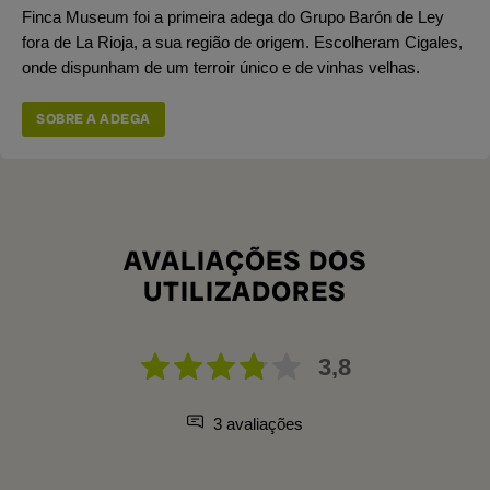
Finca Museum foi a primeira adega do Grupo Barón de Ley
fora de La Rioja, a sua região de origem. Escolheram Cigales,
onde dispunham de um terroir único e de vinhas velhas.
SOBRE A ADEGA
AVALIAÇÕES DOS
UTILIZADORES
3,8
3 avaliações