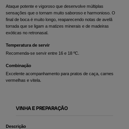
Ataque potente e vigoroso que desenvolve múltiplas
sensações que o tornam muito saboroso e harmonioso. O
final de boca é muito longo, reaparecendo notas de avelã
torrada que se ligam a matizes minerais e de madeiras
exóticas no retronasal.
Temperatura de servir
Recomenda-se servir entre 16 e 18 ºC.
Combinação
Excelente acompanhamento para pratos de caça, carnes
vermelhas e vitela.
VINHA E PREPARAÇÃO
Descrição