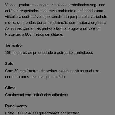
Vinhas geralmente antigas e isoladas, trabalhadas seguindo
critérios respeitadores do meio ambiente e praticando uma
viticultura sustentável e personalizada por parcela, variedade
e solo, com podas curtas e adubação com matéria orgânica.
As vinhas coroam as partes altas da orografia do vale do
Pisuerga, a 800 metros de altitude.
Tamanho
185 hectares de propriedade e outros 60 controlados
Solo
Com 50 centímetros de pedras roladas, sob as quais se
encontra um subsolo argilo-calcário.
Clima
Continental com influências atlânticas
Rendimento
Entre 2.000 e 4.000 quilogramas por hectare