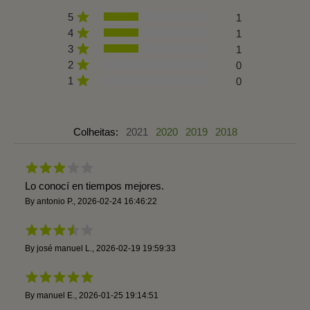
5
1
4
1
3
1
2
0
1
0
Colheitas:
2021
2020
2019
2018
Lo conocí en tiempos mejores.
By
antonio P.
,
2026-02-24 16:46:22
By
josé manuel L.
,
2026-02-19 19:59:33
By
manuel E.
,
2026-01-25 19:14:51