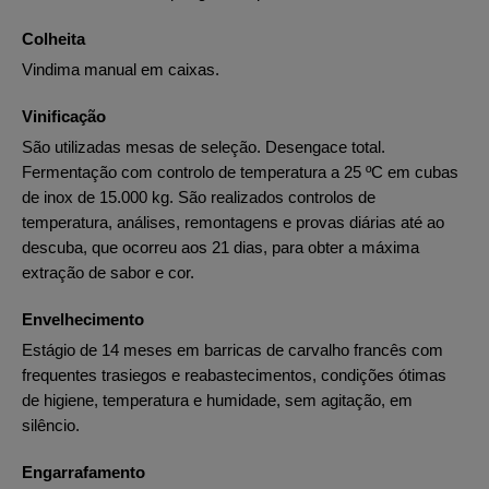
Colheita
Vindima manual em caixas.
Vinificação
São utilizadas mesas de seleção. Desengace total.
Fermentação com controlo de temperatura a 25 ºC em cubas
de inox de 15.000 kg. São realizados controlos de
temperatura, análises, remontagens e provas diárias até ao
descuba, que ocorreu aos 21 dias, para obter a máxima
extração de sabor e cor.
Envelhecimento
Estágio de 14 meses em barricas de carvalho francês com
frequentes trasiegos e reabastecimentos, condições ótimas
de higiene, temperatura e humidade, sem agitação, em
silêncio.
Engarrafamento