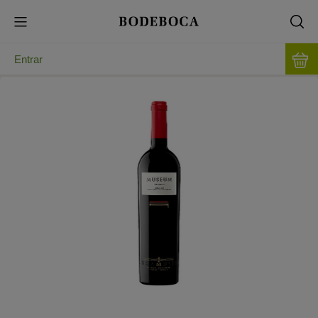
Entrar