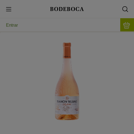
Entrar