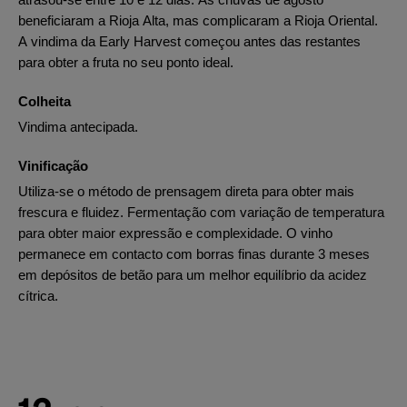
beneficiaram a Rioja Alta, mas complicaram a Rioja Oriental.
A vindima da Early Harvest começou antes das restantes
para obter a fruta no seu ponto ideal.
Colheita
Vindima antecipada.
Vinificação
Utiliza-se o método de prensagem direta para obter mais
frescura e fluidez. Fermentação com variação de temperatura
para obter maior expressão e complexidade. O vinho
permanece em contacto com borras finas durante 3 meses
em depósitos de betão para um melhor equilíbrio da acidez
cítrica.