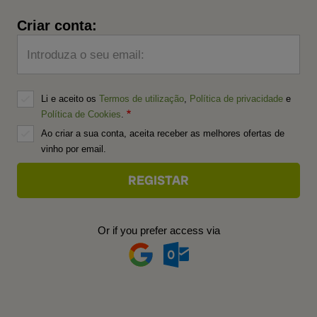
Criar conta:
Introduza o seu email:
Li e aceito os
Termos de utilização
,
Política de privacidade
e
Política de Cookies
.
Ao criar a sua conta, aceita receber as melhores ofertas de
vinho por email.
Or if you prefer access via