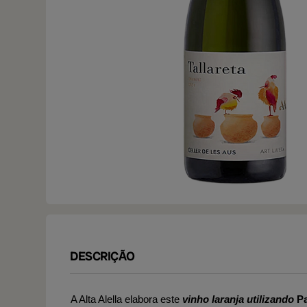
DESCRIÇÃO
A Alta Alella elabora este
vinho laranja utilizando
P