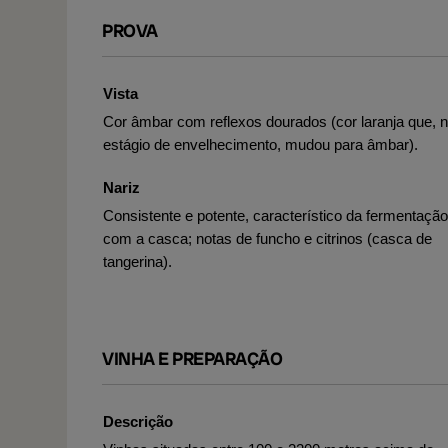
PROVA
Vista
Cor âmbar com reflexos dourados (cor laranja que, 
estágio de envelhecimento, mudou para âmbar).
Nariz
Consistente e potente, característico da fermentação
com a casca; notas de funcho e citrinos (casca de
tangerina).
VINHA E PREPARAÇÃO
Descrição