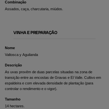
Combinação
Assados, caça, charcutaria, miúdos.
VINHA E PREPARAÇÃO
Nome
Valtosca y Aguilanda
Descrição
As uvas provêm de duas parcelas situadas na zona de
transição entre as encostas de Gravas e El Valle. Cultivo em
espaldeira e com elevada densidade de plantação (para
controlar o rendimento e o vigor).
Tamanho
14 hectares.