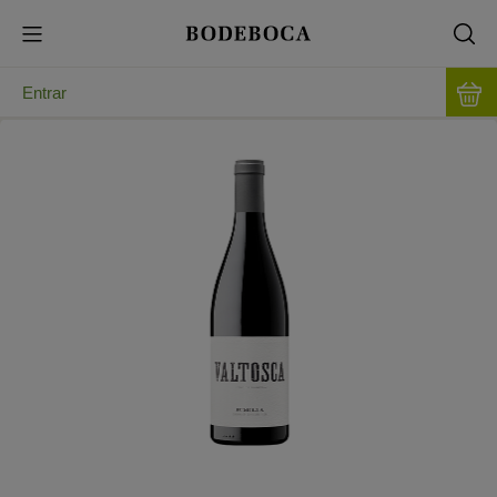
Entrar