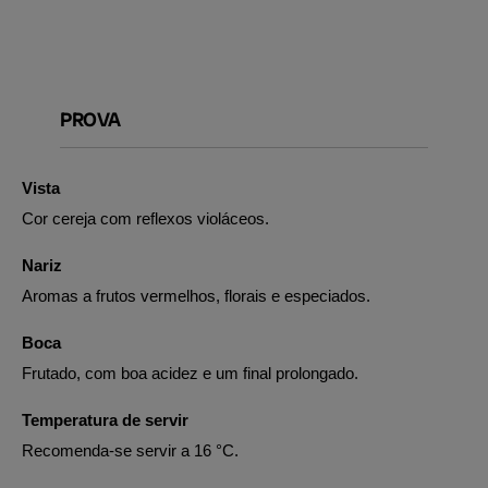
PROVA
Vista
Cor cereja com reflexos violáceos.
Nariz
Aromas a frutos vermelhos, florais e especiados.
Boca
Frutado, com boa acidez e um final prolongado.
Temperatura de servir
Recomenda-se servir a 16 °C.