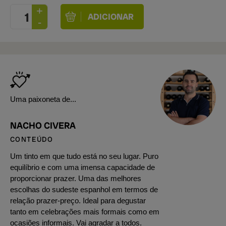
Uma paixoneta de...
NACHO CIVERA
CONTEÚDO
Um tinto em que tudo está no seu lugar. Puro
equilíbrio e com uma imensa capacidade de
proporcionar prazer. Uma das melhores
escolhas do sudeste espanhol em termos de
relação prazer-preço. Ideal para degustar
tanto em celebrações mais formais como em
ocasiões informais. Vai agradar a todos.