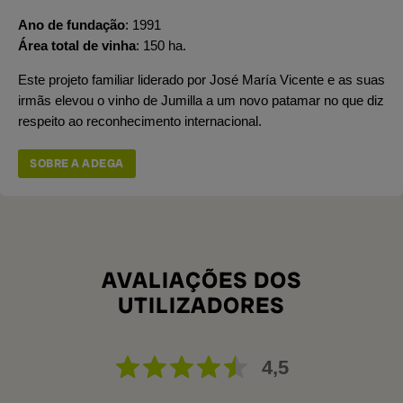
Ano de fundação
1991
Área total de vinha
150 ha.
Este projeto familiar liderado por José María Vicente e as suas
irmãs elevou o vinho de Jumilla a um novo patamar no que diz
respeito ao reconhecimento internacional.
SOBRE A ADEGA
AVALIAÇÕES DOS
UTILIZADORES
4,5