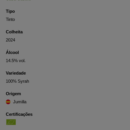
Tipo
Tinto
Colheita
2024
Álcool
14.5% vol.
Variedade
100% Syrah
Origem
Jumilla
Certificações