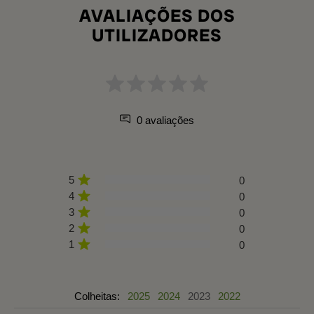
AVALIAÇÕES DOS
UTILIZADORES
0 avaliações
5
0
4
0
3
0
2
0
1
0
Colheitas:
2025
2024
2023
2022