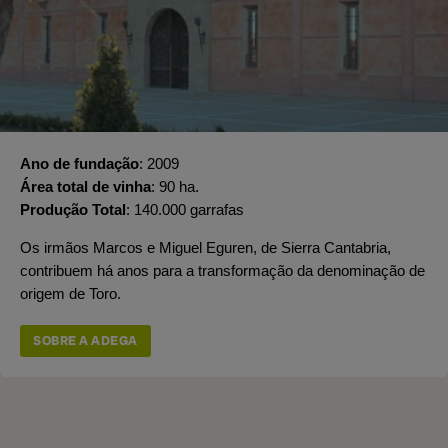
Ano de fundação
2009
Área total de vinha
90 ha.
Produção Total
140.000 garrafas
Os irmãos Marcos e Miguel Eguren, de Sierra Cantabria,
contribuem há anos para a transformação da denominação de
origem de Toro.
SOBRE A ADEGA