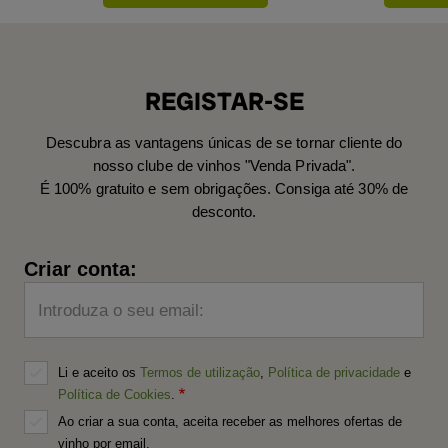
REGISTAR-SE
Descubra as vantagens únicas de se tornar cliente do
nosso clube de vinhos "Venda Privada".
É 100% gratuito e sem obrigações. Consiga até 30% de
desconto.
Criar conta:
Introduza o seu email:
Li e aceito os
Termos de utilização
,
Política de privacidade
e
Política de Cookies
.
Ao criar a sua conta, aceita receber as melhores ofertas de
vinho por email.