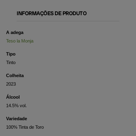
INFORMAÇÕES DE PRODUTO
A adega
Teso la Monja
Tipo
Tinto
Colheita
2023
Álcool
14.5% vol.
Variedade
100% Tinta de Toro