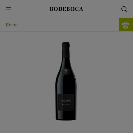
Entrar