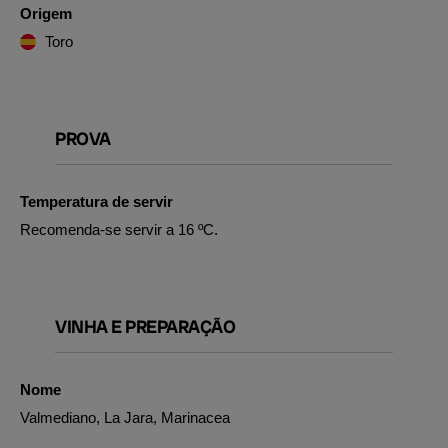
Origem
Toro
PROVA
Temperatura de servir
Recomenda-se servir a 16 ºC.
VINHA E PREPARAÇÃO
Nome
Valmediano, La Jara, Marinacea