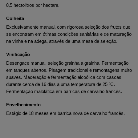
8,5 hectolitros por hectare.
Colheita
Exclusivamente manual, com rigorosa seleção dos frutos que
se encontram em ótimas condições sanitárias e de maturação
na vinha e na adega, através de uma mesa de seleção.
Vinificação
Desengace manual, seleção grainha a grainha. Fermentação
em tanques abertos. Pisagem tradicional e remontagens muito
suaves. Maceração e fermentação alcoólica com cascas
durante cerca de 16 dias a uma temperatura de 25 ºC.
Fermentação malolática em barricas de carvalho francês.
Envelhecimento
Estágio de 18 meses em barrica nova de carvalho francês.