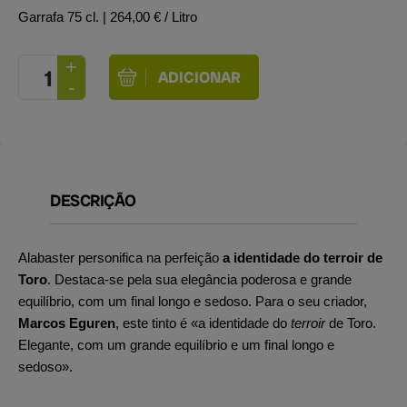
Garrafa 75 cl.
| 264,00 € / Litro
DESCRIÇÃO
Alabaster personifica na perfeição
a identidade do terroir de
Toro
. Destaca-se pela sua elegância poderosa e grande
equilíbrio, com um final longo e sedoso. Para o seu criador,
Marcos Eguren
, este tinto é «a identidade do
terroir
de Toro.
Elegante, com um grande equilíbrio e um final longo e
sedoso».