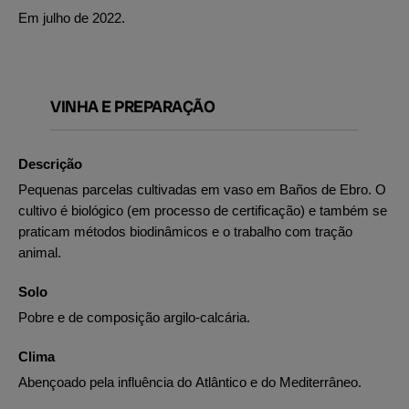
Em julho de 2022.
VINHA E PREPARAÇÃO
Descrição
Pequenas parcelas cultivadas em vaso em Baños de Ebro. O
cultivo é biológico (em processo de certificação) e também se
praticam métodos biodinâmicos e o trabalho com tração
animal.
Solo
Pobre e de composição argilo-calcária.
Clima
Abençoado pela influência do Atlântico e do Mediterrâneo.