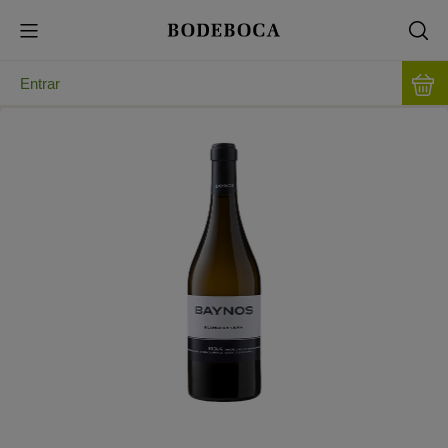
Entrar