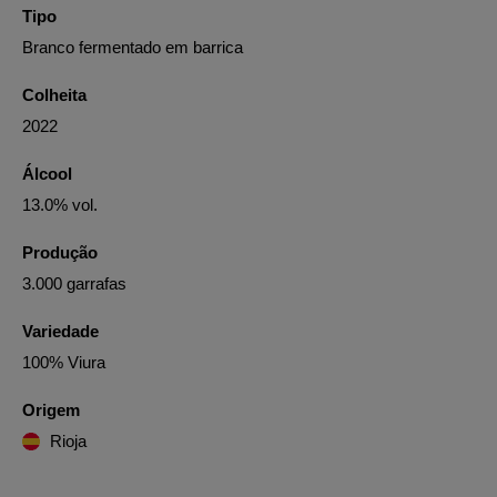
Tipo
Branco fermentado em barrica
Colheita
2022
Álcool
13.0% vol.
Produção
3.000 garrafas
Variedade
100% Viura
Origem
Rioja