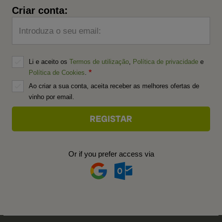
Criar conta:
Introduza o seu email:
Li e aceito os
Termos de utilização
,
Política de privacidade
e
Política de Cookies
.
Ao criar a sua conta, aceita receber as melhores ofertas de
vinho por email.
Or if you prefer access via