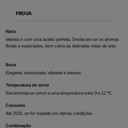
PROVA
Nariz
Intenso e com uma acidez perfeita. Destacam-se os aromas
florais e especiados, bem como as delicadas notas de anis.
Boca
Elegante, estruturada, vibrante e intensa.
Temperatura de servir
Recomenda-se servir a uma temperatura entre 9 e 12 ºC.
Consumo
Até 2032, se for mantido em ótimas condições.
Combinação