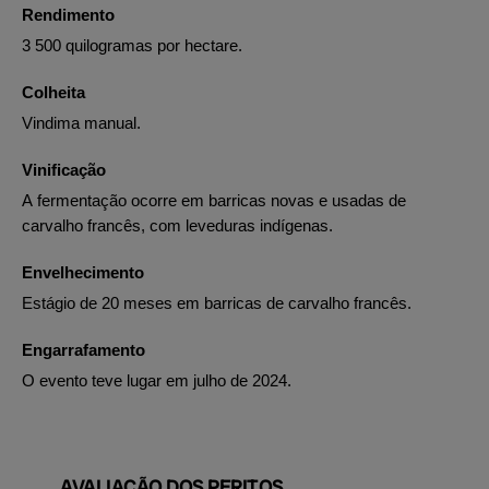
Rendimento
3 500 quilogramas por hectare.
Colheita
Vindima manual.
Vinificação
A fermentação ocorre em barricas novas e usadas de
carvalho francês, com leveduras indígenas.
Envelhecimento
Estágio de 20 meses em barricas de carvalho francês.
Engarrafamento
O evento teve lugar em julho de 2024.
AVALIAÇÃO DOS PERITOS