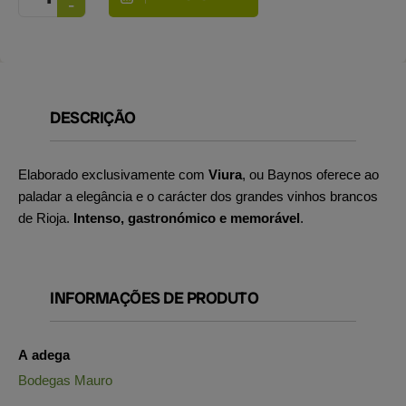
DESCRIÇÃO
Elaborado exclusivamente com
Viura
, ou Baynos oferece ao
paladar a elegância e o carácter dos grandes vinhos brancos
de Rioja.
Intenso, gastronómico e memorável
.
INFORMAÇÕES DE PRODUTO
A adega
Bodegas Mauro