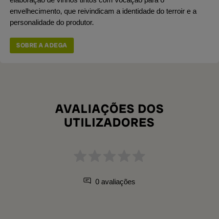
envelhecimento, que reivindicam a identidade do terroir e a
personalidade do produtor.
SOBRE A ADEGA
AVALIAÇÕES DOS
UTILIZADORES
0 avaliações