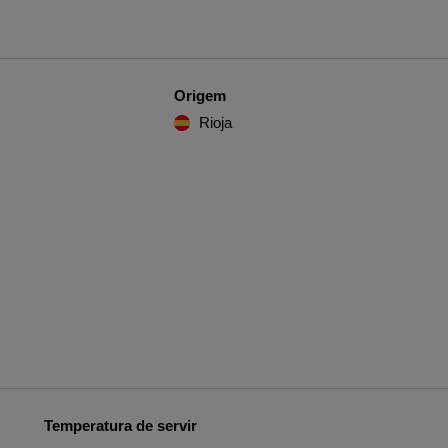
Origem
Rioja
Temperatura de servir