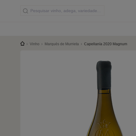
Vinho
Marqués de Murrieta
Capellanía 2020 Magnum