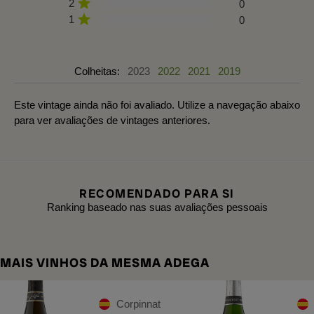
2
0
1
0
Colheitas:
2023
2022
2021
2019
Este vintage ainda não foi avaliado. Utilize a navegação abaixo
para ver avaliações de vintages anteriores.
RECOMENDADO PARA SI
Ranking baseado nas suas avaliações pessoais
MAIS VINHOS DA MESMA ADEGA
Corpinnat