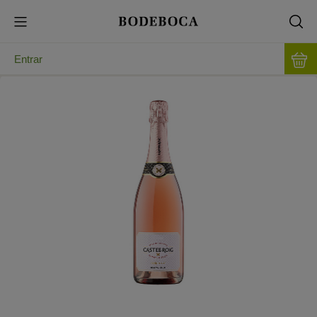
Entrar