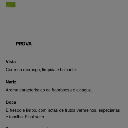
PROVA
Vista
Cor rosa morango, límpida e brilhante.
Nariz
Aroma característico de framboesa e alcaçuz.
Boca
É fresco e limpo, com notas de frutos vermelhos, especiarias
e tomilho. Final seco.