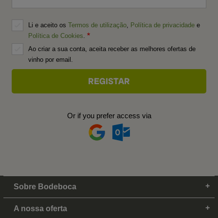
Li e aceito os
Termos de utilização
,
Política de privacidade
e
Política de Cookies
.
Ao criar a sua conta, aceita receber as melhores ofertas de
vinho por email.
Or if you prefer access via
Sobre Bodeboca
A nossa oferta