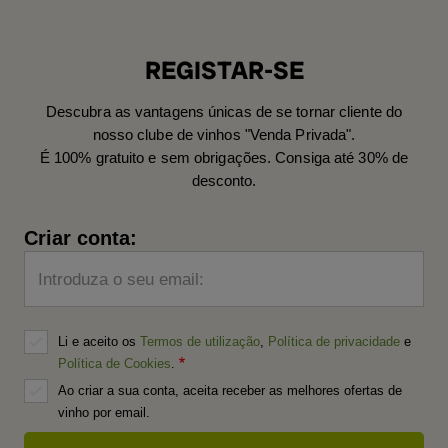
REGISTAR-SE
Descubra as vantagens únicas de se tornar cliente do
nosso clube de vinhos "Venda Privada".
É 100% gratuito e sem obrigações. Consiga até 30% de
desconto.
Criar conta:
Introduza o seu email:
Li e aceito os
Termos de utilização
,
Política de privacidade
e
Política de Cookies
.
Ao criar a sua conta, aceita receber as melhores ofertas de
vinho por email.