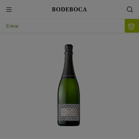
Entrar