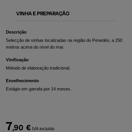
VINHA E PREPARAÇÃO
Descrição
Selecção de vinhas localizadas na região do Penedés, a 250
metros acima do nível do mar.
Vinificação
Método de elaboração tradicional.
Envelhecimento
Estágio em garrafa por 14 meses.
7
,90
€
IVA incluído