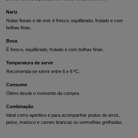
Nariz
Notas florais e de mel, é fresco, equilibrado, frutado e com
bolhas finas.
Boca
É fresco, equilibrado, frutado e com bolhas finas.
Temperatura de servir
Recomenda-se servir entre 6 e 8 ºC.
Consumo
Ótimo desde o momento da compra.
Combinação
Ideal como aperitivo e para acompanhar pratos de arroz,
peixe, marisco e carnes brancas ou vermelhas grelhadas.