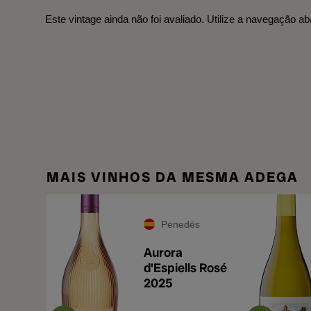
Este vintage ainda não foi avaliado. Utilize a navegação ab
MAIS VINHOS DA MESMA ADEGA
Penedés
Aurora
d'Espiells Rosé
2025