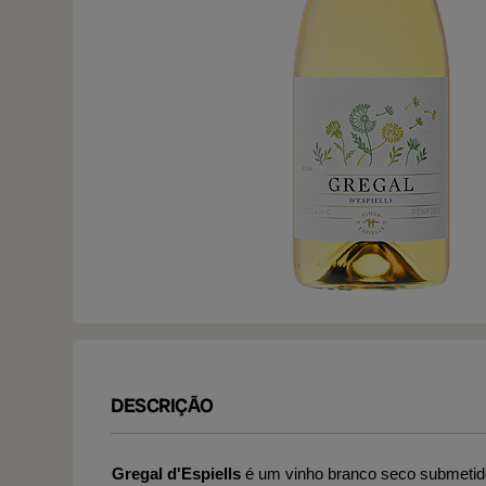
DESCRIÇÃO
Gregal d'Espiells
é um vinho branco seco submetido