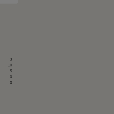
3
10
5
0
0