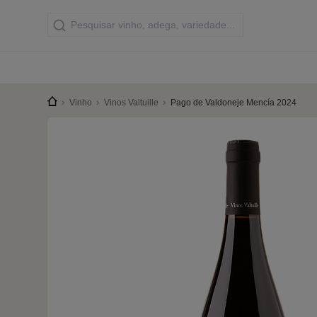
Vinho
Vinos Valtuille
Pago de Valdoneje Mencía 2024