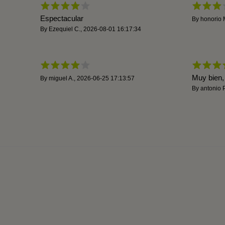
Espectacular
By
honorio 
By
Ezequiel C.
,
2026-08-01 16:17:34
Muy bien,
By
miguel A.
,
2026-06-25 17:13:57
By
antonio P