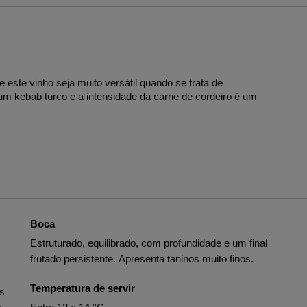
este vinho seja muito versátil quando se trata de
m kebab turco e a intensidade da carne de cordeiro é um
Boca
Estruturado, equilibrado, com profundidade e um final
frutado persistente. Apresenta taninos muito finos.
Temperatura de servir
es