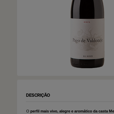
DESCRIÇÃO
O
perfil mais vivo, alegre e aromático da casta M