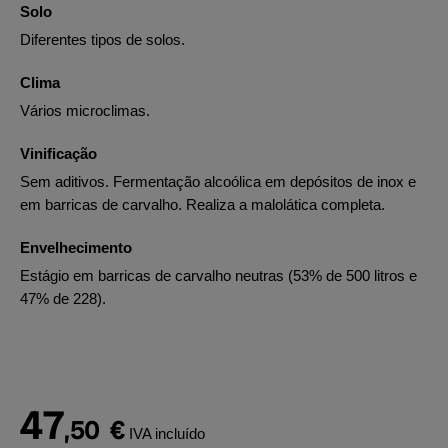
Solo
Diferentes tipos de solos.
Clima
Vários microclimas.
Vinificação
Sem aditivos. Fermentação alcoólica em depósitos de inox e
em barricas de carvalho. Realiza a malolática completa.
Envelhecimento
Estágio em barricas de carvalho neutras (53% de 500 litros e
47% de 228).
47
,50
€
IVA incluído