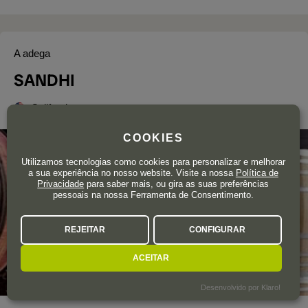
A adega
SANDHI
California
COOKIES
Utilizamos tecnologias como cookies para personalizar e melhorar
a sua experiência no nosso website. Visite a nossa
Política de
Privacidade
para saber mais, ou gira as suas preferências
pessoais na nossa Ferramenta de Consentimento.
REJEITAR
CONFIGURAR
ACEITAR
Desenvolvido por Klaro!