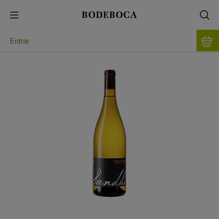
Entrar