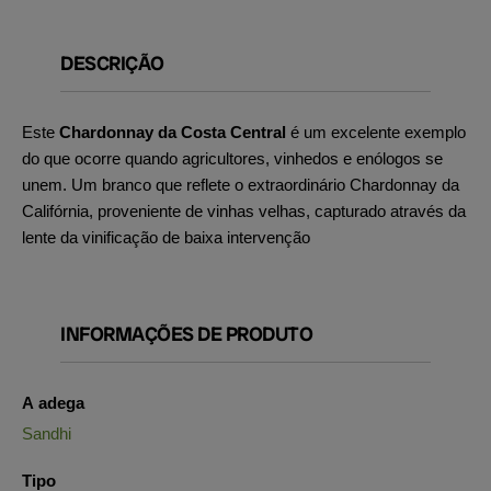
DESCRIÇÃO
Este
Chardonnay da Costa Central
é um excelente exemplo
do que ocorre quando agricultores, vinhedos e enólogos se
unem. Um branco que reflete o extraordinário Chardonnay da
Califórnia, proveniente de vinhas velhas, capturado através da
lente da vinificação de baixa intervenção
INFORMAÇÕES DE PRODUTO
A adega
Sandhi
Tipo