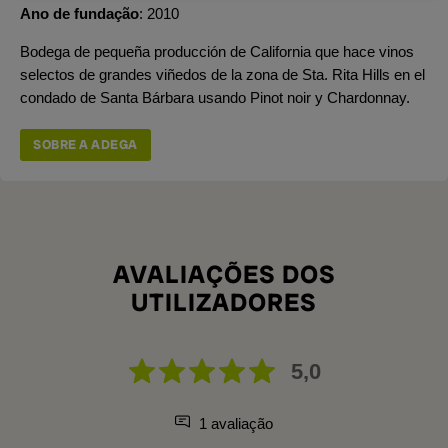
Ano de fundação
2010
Bodega de pequeña producción de California que hace vinos
selectos de grandes viñedos de la zona de Sta. Rita Hills en el
condado de Santa Bárbara usando Pinot noir y Chardonnay.
SOBRE A ADEGA
AVALIAÇÕES DOS
UTILIZADORES
5,0
1 avaliação