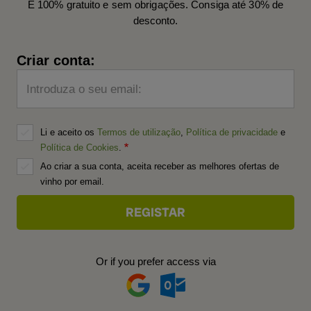
É 100% gratuito e sem obrigações. Consiga até 30% de
desconto.
Criar conta:
Introduza o seu email:
Li e aceito os
Termos de utilização
,
Política de privacidade
e
Política de Cookies
.
Ao criar a sua conta, aceita receber as melhores ofertas de
vinho por email.
Or if you prefer access via