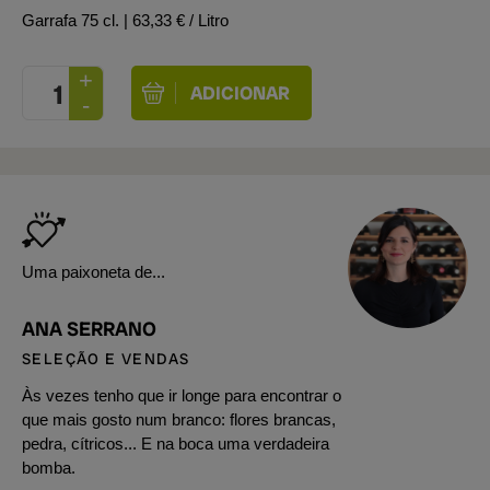
Garrafa 75 cl.
| 63,33 € / Litro
Uma paixoneta de...
ANA SERRANO
SELEÇÃO E VENDAS
Às vezes tenho que ir longe para encontrar o
que mais gosto num branco: flores brancas,
pedra, cítricos... E na boca uma verdadeira
bomba.