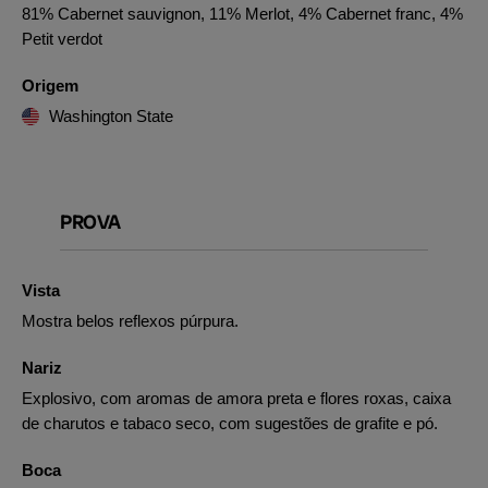
81% Cabernet sauvignon, 11% Merlot, 4% Cabernet franc, 4%
Petit verdot
Origem
Washington State
PROVA
Vista
Mostra belos reflexos púrpura.
Nariz
Explosivo, com aromas de amora preta e flores roxas, caixa
de charutos e tabaco seco, com sugestões de grafite e pó.
Boca