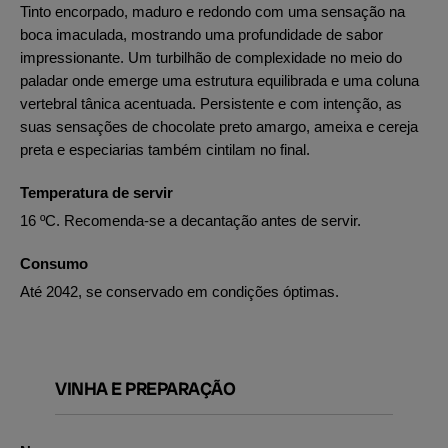
Tinto encorpado, maduro e redondo com uma sensação na
boca imaculada, mostrando uma profundidade de sabor
impressionante. Um turbilhão de complexidade no meio do
paladar onde emerge uma estrutura equilibrada e uma coluna
vertebral tânica acentuada. Persistente e com intenção, as
suas sensações de chocolate preto amargo, ameixa e cereja
preta e especiarias também cintilam no final.
Temperatura de servir
16 ºC. Recomenda-se a decantação antes de servir.
Consumo
Até 2042, se conservado em condições óptimas.
VINHA E PREPARAÇÃO