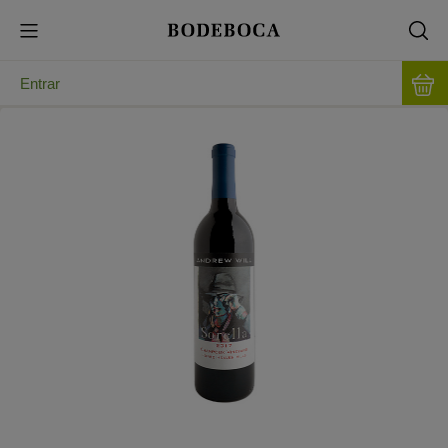
Entrar