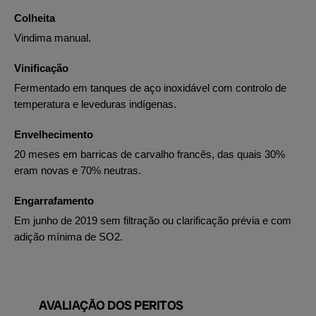
Colheita
Vindima manual.
Vinificação
Fermentado em tanques de aço inoxidável com controlo de
temperatura e leveduras indígenas.
Envelhecimento
20 meses em barricas de carvalho francês, das quais 30%
eram novas e 70% neutras.
Engarrafamento
Em junho de 2019 sem filtração ou clarificação prévia e com
adição mínima de SO2.
AVALIAÇÃO DOS PERITOS