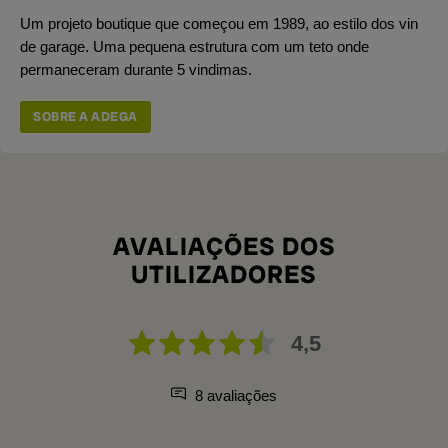
Um projeto boutique que começou em 1989, ao estilo dos vin
de garage. Uma pequena estrutura com um teto onde
permaneceram durante 5 vindimas.
SOBRE A ADEGA
AVALIAÇÕES DOS
UTILIZADORES
4,5
8 avaliações