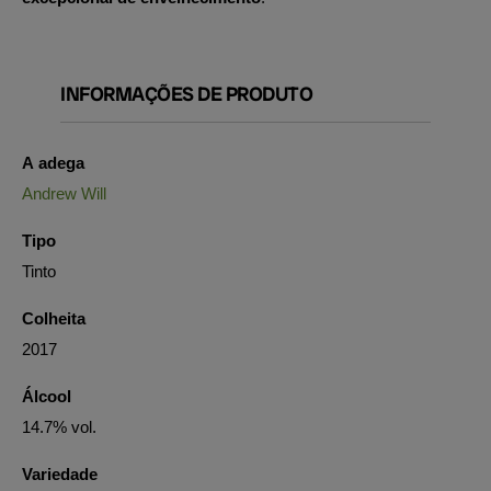
INFORMAÇÕES DE PRODUTO
A adega
Andrew Will
Tipo
Tinto
Colheita
2017
Álcool
14.7% vol.
Variedade