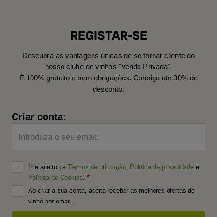
REGISTAR-SE
Descubra as vantagens únicas de se tornar cliente do
nosso clube de vinhos "Venda Privada".
É 100% gratuito e sem obrigações. Consiga até 30% de
desconto.
Criar conta:
Introduza o seu email:
Li e aceito os
Termos de utilização
,
Política de privacidade
e
Política de Cookies
.
Ao criar a sua conta, aceita receber as melhores ofertas de
vinho por email.