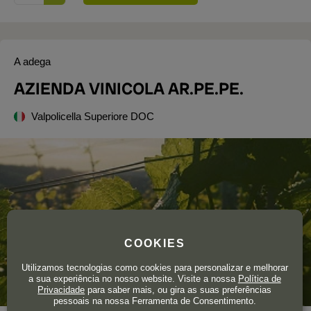
A adega
AZIENDA VINICOLA AR.PE.PE.
Valpolicella Superiore DOC
COOKIES
Utilizamos tecnologias como cookies para personalizar e melhorar
a sua experiência no nosso website. Visite a nossa
Política de
Privacidade
para saber mais, ou gira as suas preferências
pessoais na nossa Ferramenta de Consentimento.