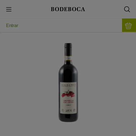
Entrar