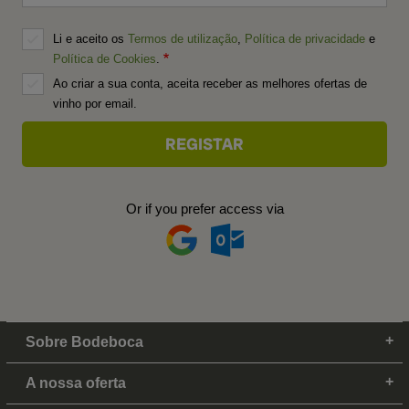
Li e aceito os
Termos de utilização
,
Política de privacidade
e
Política de Cookies
.
Ao criar a sua conta, aceita receber as melhores ofertas de
vinho por email.
Or if you prefer access via
Sobre Bodeboca
A nossa oferta