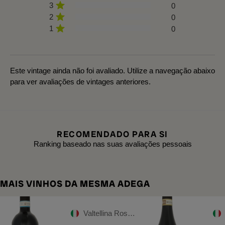
3
0
2
0
1
0
Este vintage ainda não foi avaliado. Utilize a navegação abaixo
para ver avaliações de vintages anteriores.
RECOMENDADO PARA SI
Ranking baseado nas suas avaliações pessoais
MAIS VINHOS DA MESMA ADEGA
Valtellina Rosso DOC