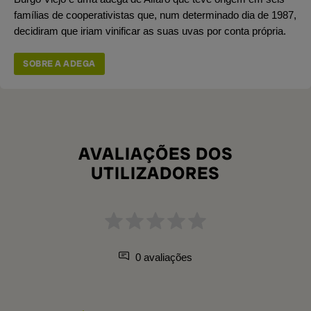
famílias de cooperativistas que, num determinado dia de 1987,
decidiram que iriam vinificar as suas uvas por conta própria.
SOBRE A ADEGA
AVALIAÇÕES DOS
UTILIZADORES
0 avaliações