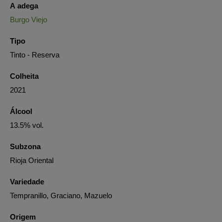
A adega
Burgo Viejo
Tipo
Tinto - Reserva
Colheita
2021
Álcool
13.5% vol.
Subzona
Rioja Oriental
Variedade
Tempranillo, Graciano, Mazuelo
Origem