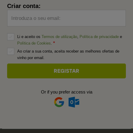
Criar conta:
Introduza o seu email:
Li e aceito os
Termos de utilização
,
Política de privacidade
e
Política de Cookies
.
Ao criar a sua conta, aceita receber as melhores ofertas de
vinho por email.
Or if you prefer access via