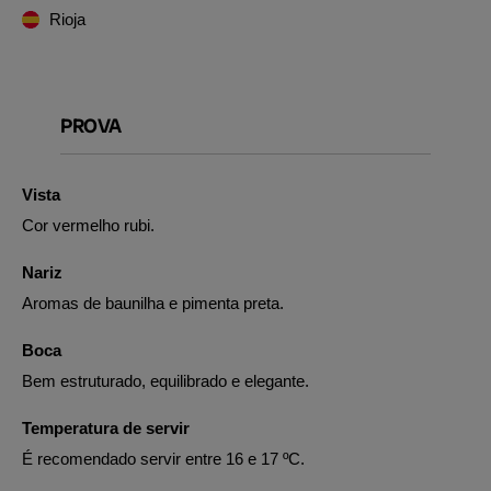
Rioja
PROVA
Vista
Cor vermelho rubi.
Nariz
Aromas de baunilha e pimenta preta.
Boca
Bem estruturado, equilibrado e elegante.
Temperatura de servir
É recomendado servir entre 16 e 17 ºC.