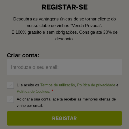
REGISTAR-SE
Descubra as vantagens únicas de se tornar cliente do
nosso clube de vinhos "Venda Privada".
É 100% gratuito e sem obrigações. Consiga até 30% de
desconto.
Criar conta:
Introduza o seu email:
Li e aceito os
Termos de utilização
,
Política de privacidade
e
Política de Cookies
.
Ao criar a sua conta, aceita receber as melhores ofertas de
vinho por email.