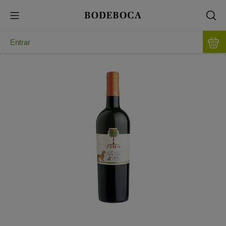
Entrar