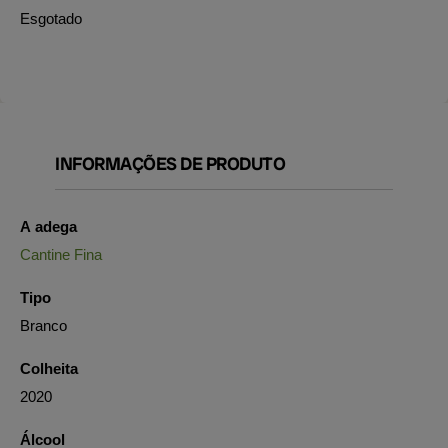
Esgotado
INFORMAÇÕES DE PRODUTO
A adega
Cantine Fina
Tipo
Branco
Colheita
2020
Álcool