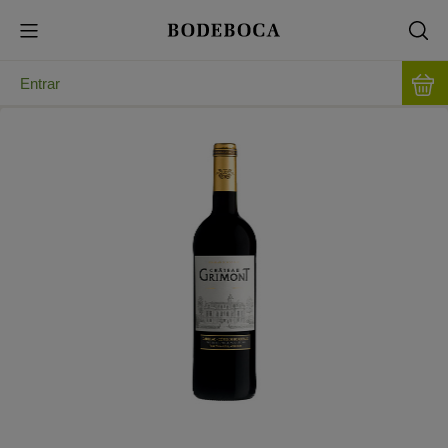
Entrar