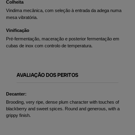
Colheita
Vindima mecânica, com seleção à entrada da adega numa
mesa vibratória.
Vinificação
Pré-fermentação, maceração e posterior fermentação em
cubas de inox com controlo de temperatura.
AVALIAÇÃO DOS PERITOS
Decanter:
Brooding, very ripe, dense plum character with touches of
blackberry and sweet spices. Round and generous, with a
grippy finish.