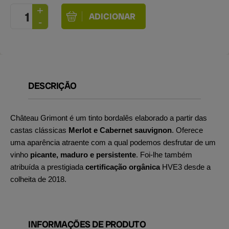
DESCRIÇÃO
Château Grimont é um tinto bordalês elaborado a partir das
castas clássicas
Merlot e Cabernet sauvignon
. Oferece
uma aparência atraente com a qual podemos desfrutar de um
vinho
picante, maduro e persistente
. Foi-lhe também
atribuída a prestigiada
certificação orgânica
HVE3 desde a
colheita de 2018.
INFORMAÇÕES DE PRODUTO