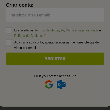
Criar conta:
Introduza o seu email:
Li e aceito os
Termos de utilização
,
Política de privacidade
e
Política de Cookies
.
Ao criar a sua conta, aceita receber as melhores ofertas de
vinho por email.
Or if you prefer access via