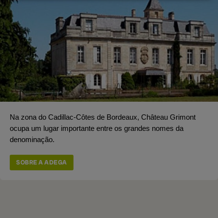
Na zona do Cadillac-Côtes de Bordeaux, Château Grimont
ocupa um lugar importante entre os grandes nomes da
denominação.
SOBRE A ADEGA