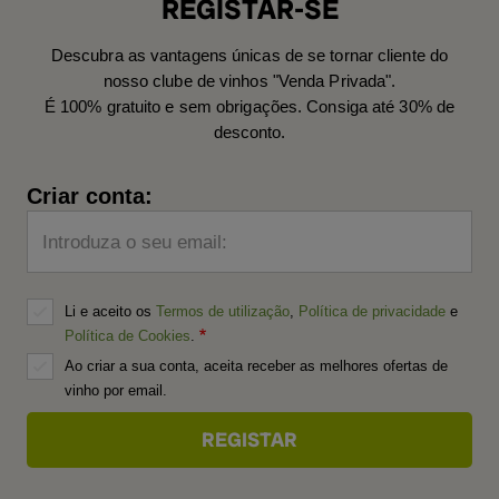
REGISTAR-SE
Descubra as vantagens únicas de se tornar cliente do
nosso clube de vinhos "Venda Privada".
É 100% gratuito e sem obrigações. Consiga até 30% de
desconto.
Criar conta:
Introduza o seu email:
Li e aceito os
Termos de utilização
,
Política de privacidade
e
Política de Cookies
.
Ao criar a sua conta, aceita receber as melhores ofertas de
vinho por email.