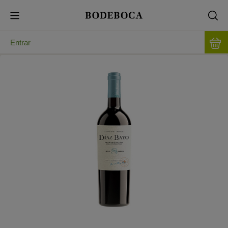
Entrar