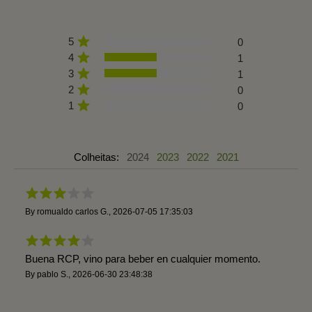
5
0
4
1
3
1
2
0
1
0
Colheitas:
2024
2023
2022
2021
By
romualdo carlos G.
,
2026-07-05 17:35:03
Buena RCP, vino para beber en cualquier momento.
By
pablo S.
,
2026-06-30 23:48:38