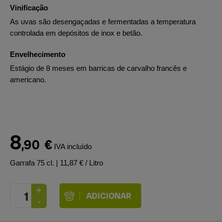
Vinificação
As uvas são desengaçadas e fermentadas a temperatura
controlada em depósitos de inox e betão.
Envelhecimento
Estágio de 8 meses em barricas de carvalho francês e
americano.
8
,90
€
IVA incluído
Garrafa 75 cl.
| 11,87 € / Litro