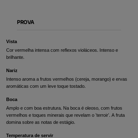
PROVA
Vista
Cor vermelha intensa com reflexos violáceos. Intenso e
brilhante.
Nariz
Intenso aroma a frutos vermelhos (cereja, morango) e ervas
aromáticas com um leve toque tostado.
Boca
Amplo e com boa estrutura. Na boca é oleoso, com frutos
vermelhos e toques minerais que revelam o 'terroir'. A fruta
domina sobre as notas de estágio.
Temperatura de servir