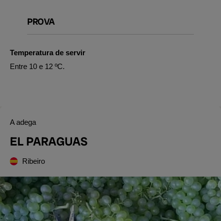
PROVA
Temperatura de servir
Entre 10 e 12 ºC.
A adega
EL PARAGUAS
Ribeiro