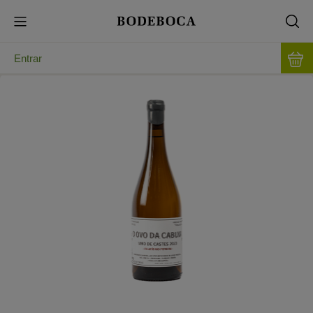
Entrar