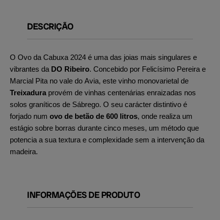
DESCRIÇÃO
O Ovo da Cabuxa 2024 é uma das joias mais singulares e
vibrantes da
DO Ribeiro
. Concebido por Felicísimo Pereira e
Marcial Pita no vale do Avia, este vinho monovarietal de
Treixadura
provém de vinhas centenárias enraizadas nos
solos graníticos de Sábrego. O seu carácter distintivo é
forjado num
ovo de betão de 600 litros
, onde realiza um
estágio sobre borras durante cinco meses, um método que
potencia a sua textura e complexidade sem a intervenção da
madeira.
INFORMAÇÕES DE PRODUTO