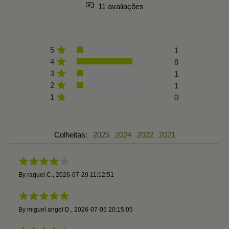
11 avaliações
5
1
4
8
3
1
2
1
1
0
Colheitas:
2025
2024
2022
2021
By
raquel C.
,
2026-07-29 11:12:51
By
miguel angel D.
,
2026-07-05 20:15:05