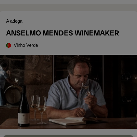
A adega
ANSELMO MENDES WINEMAKER
Vinho Verde