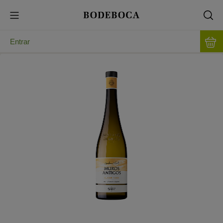
Entrar