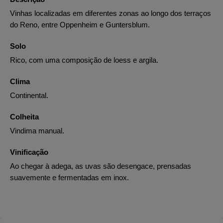
Vinhas localizadas em diferentes zonas ao longo dos terraços
do Reno, entre Oppenheim e Guntersblum.
Solo
Rico, com uma composição de loess e argila.
Clima
Continental.
Colheita
Vindima manual.
Vinificação
Ao chegar à adega, as uvas são desengace, prensadas
suavemente e fermentadas em inox.