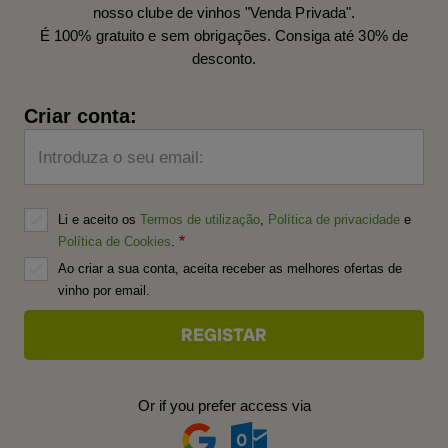
nosso clube de vinhos "Venda Privada".
É 100% gratuito e sem obrigações. Consiga até 30% de
desconto.
Criar conta:
Introduza o seu email:
Li e aceito os
Termos de utilização
,
Política de privacidade
e
Política de Cookies
.
Ao criar a sua conta, aceita receber as melhores ofertas de
vinho por email.
Or if you prefer access via