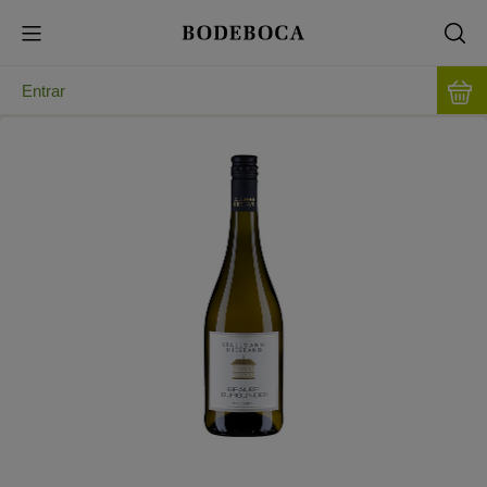
Entrar