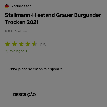
Rheinhessen
Stallmann-Hiestand Grauer Burgunder
Trocken 2021
100% Pinot gris
4,5
avaliação 1
O vinho já não se encontra disponível
DESCRIÇÃO