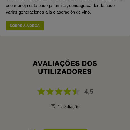
que maneja esta bodega familiar, consagrada desde hace
varias generaciones a la elaboración de vino.
SOBRE A ADEGA
AVALIAÇÕES DOS
UTILIZADORES
4,5
1 avaliação