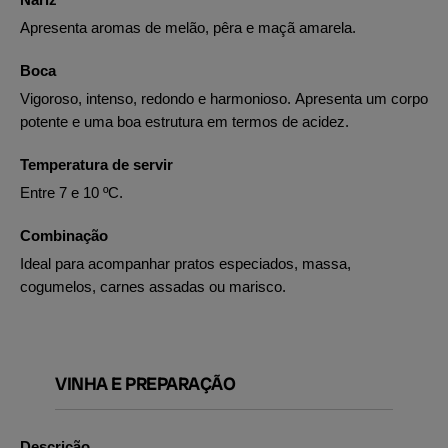
Apresenta aromas de melão, pêra e maçã amarela.
Boca
Vigoroso, intenso, redondo e harmonioso. Apresenta um corpo
potente e uma boa estrutura em termos de acidez.
Temperatura de servir
Entre 7 e 10 ºC.
Combinação
Ideal para acompanhar pratos especiados, massa,
cogumelos, carnes assadas ou marisco.
VINHA E PREPARAÇÃO
Descrição