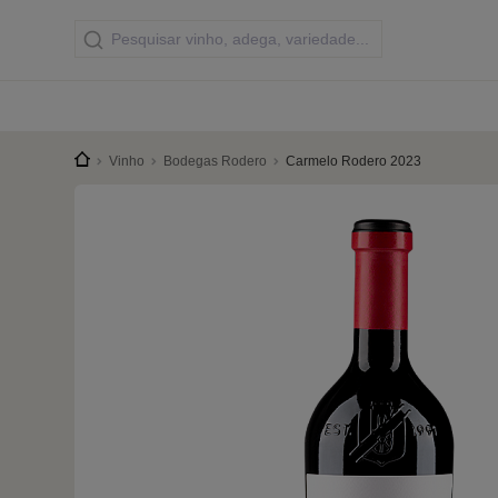
Vinho
Bodegas Rodero
Carmelo Rodero 2023