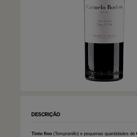
DESCRIÇÃO
Tinto fino
(Tempranillo) e pequenas quantidades de