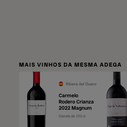
MAIS VINHOS DA MESMA ADEGA
Ribera del Duero
Carmelo
Rodero Crianza
2022 Magnum
Garrafa de 150 cl.