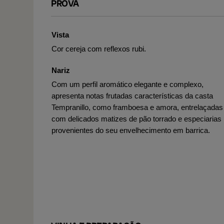
PROVA
Vista
Cor cereja com reflexos rubi.
Nariz
Com um perfil aromático elegante e complexo,
apresenta notas frutadas características da casta
Tempranillo, como framboesa e amora, entrelaçadas
com delicados matizes de pão torrado e especiarias
provenientes do seu envelhecimento em barrica.