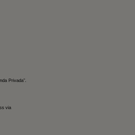
nda Privada".
ss via