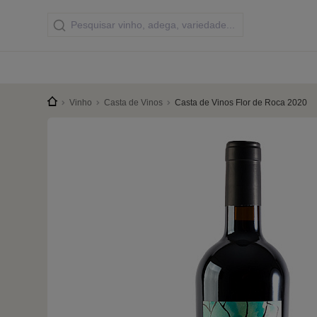
Vinho
Casta de Vinos
Casta de Vinos Flor de Roca 2020