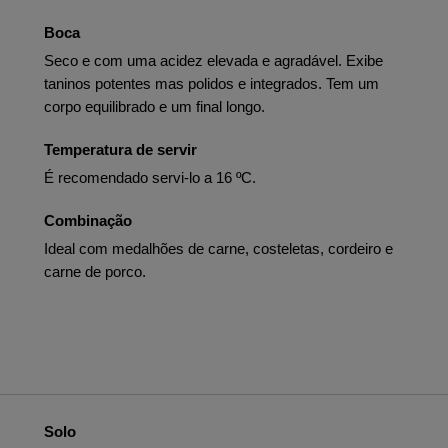
Boca
Seco e com uma acidez elevada e agradável. Exibe
taninos potentes mas polidos e integrados. Tem um
corpo equilibrado e um final longo.
Temperatura de servir
É recomendado servi-lo a 16 ºC.
Combinação
Ideal com medalhões de carne, costeletas, cordeiro e
carne de porco.
Solo