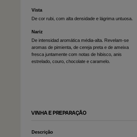
Vista
De cor rubi, com alta densidade e lágrima untuosa.
Nariz
De intensidad aromática média-alta. Revelam-se
aromas de pimienta, de cereja preta e de ameixa
fresca juntamente com notas de hibisco, anis
estrelado, couro, chocolate e caramelo.
VINHA E PREPARAÇÃO
Descrição