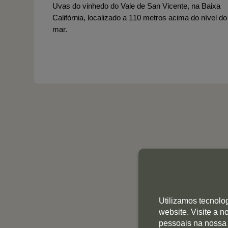
Uvas do vinhedo do Vale de San Vicente, na Baixa
Califórnia, localizado a 110 metros acima do nível do
mar.
Utilizamos tecnolo
website. Visite a 
pessoais na nossa