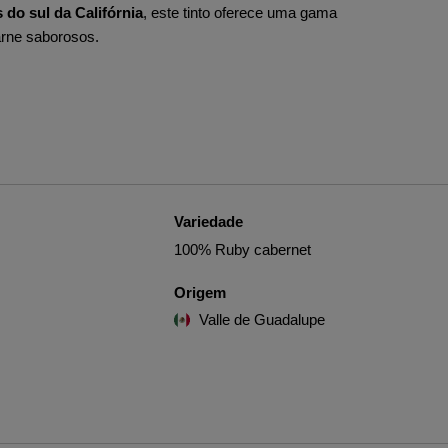
 do sul da Califórnia
, este tinto oferece uma gama
arne saborosos.
Variedade
100% Ruby cabernet
Origem
Valle de Guadalupe