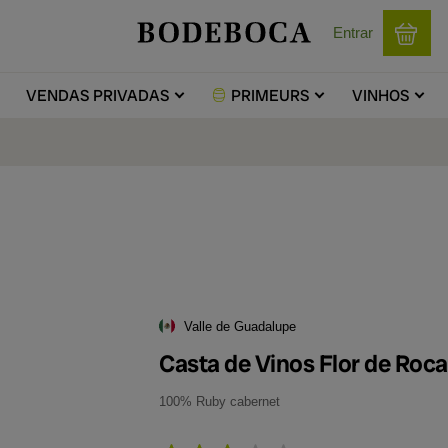
Entrar
VENDAS
PRIVADAS
PRIMEURS
VINHOS
Valle de Guadalupe
Casta de Vinos Flor de Roc
100% Ruby cabernet