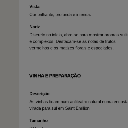
Vista
Cor brilhante, profunda e intensa.
Nariz
Discreto no início, abre-se para mostrar aromas suti
e complexos. Destacam-se as notas de frutos
vermelhos e os matizes florais e especiados.
VINHA E PREPARAÇÃO
Descrição
As vinhas ficam num anfiteatro natural numa encost
virada para sul em Saint Émilion.
Tamanho