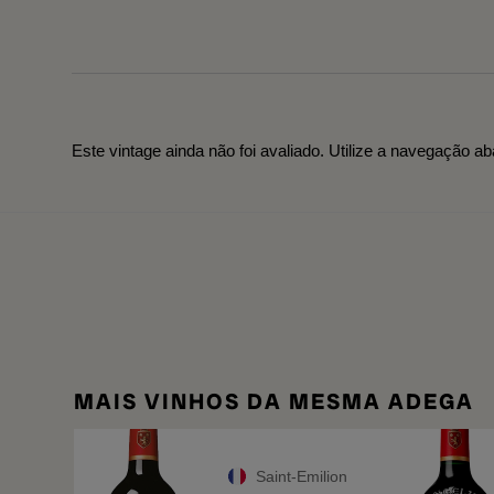
Este vintage ainda não foi avaliado. Utilize a navegação ab
MAIS VINHOS DA MESMA ADEGA
Saint-Emilion