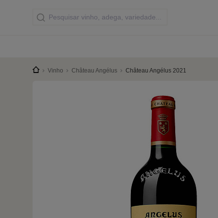
Vinho
Château Angélus
Château Angélus 2021