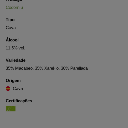
Codorníu
Tipo
Cava
Álcool
11.5% vol.
Variedade
35% Macabeo, 35% Xarel·lo, 30% Parellada
Origem
Cava
Certificações