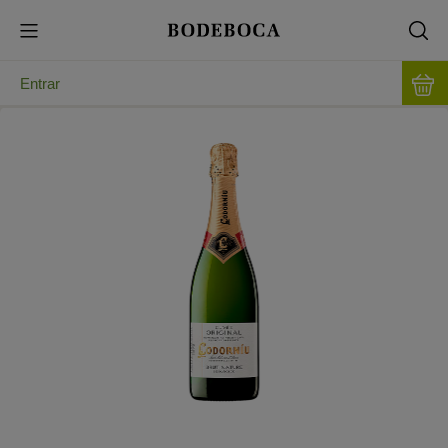
Entrar