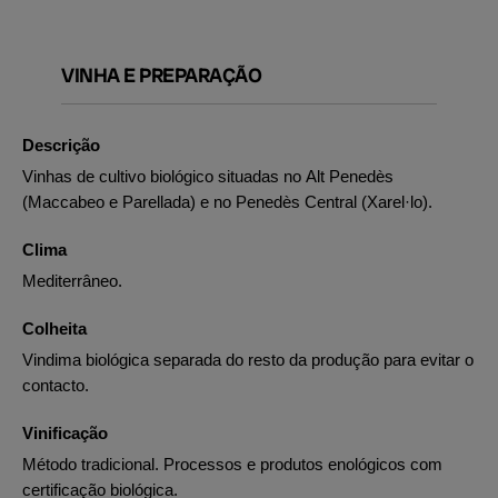
VINHA E PREPARAÇÃO
Descrição
Vinhas de cultivo biológico situadas no Alt Penedès
(Maccabeo e Parellada) e no Penedès Central (Xarel·lo).
Clima
Mediterrâneo.
Colheita
Vindima biológica separada do resto da produção para evitar o
contacto.
Vinificação
Método tradicional. Processos e produtos enológicos com
certificação biológica.