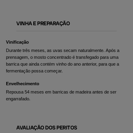
VINHA E PREPARAÇÃO
Vinificação
Durante três meses, as uvas secam naturalmente. Após a
prensagem, o mosto concentrado é transfegado para uma
barrica que ainda contém vinho do ano anterior, para que a
fermentação possa começar.
Envelhecimento
Repousa 54 meses em barricas de madeira antes de ser
engarrafado.
AVALIAÇÃO DOS PERITOS