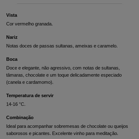
Vista
Cor vermelho granada.
Nariz
Notas doces de passas sultanas, ameixas e caramelo.
Boca
Doce e elegante, não agressivo, com notas de sultanas,
tâmaras, chocolate e um toque delicadamente especiado
(canela e cardamomo).
Temperatura de servir
14-16 °C.
Combinação
Ideal para acompanhar sobremesas de chocolate ou queijos
saborosos e picantes. Excelente vinho para meditação.