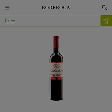
Entrar