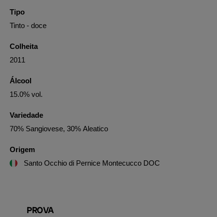
Tipo
Tinto - doce
Colheita
2011
Álcool
15.0% vol.
Variedade
70% Sangiovese, 30% Aleatico
Origem
Santo Occhio di Pernice Montecucco DOC
PROVA