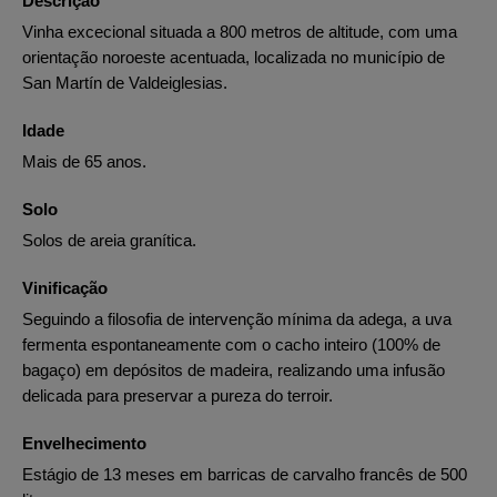
Descrição
Vinha excecional situada a 800 metros de altitude, com uma
orientação noroeste acentuada, localizada no município de
San Martín de Valdeiglesias.
Idade
Mais de 65 anos.
Solo
Solos de areia granítica.
Vinificação
Seguindo a filosofia de intervenção mínima da adega, a uva
fermenta espontaneamente com o cacho inteiro (100% de
bagaço) em depósitos de madeira, realizando uma infusão
delicada para preservar a pureza do terroir.
Envelhecimento
Estágio de 13 meses em barricas de carvalho francês de 500