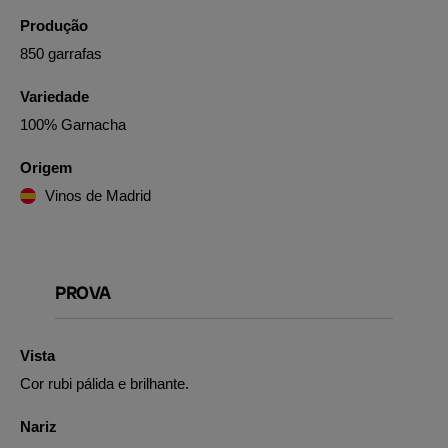
Produção
850 garrafas
Variedade
100% Garnacha
Origem
Vinos de Madrid
PROVA
Vista
Cor rubi pálida e brilhante.
Nariz