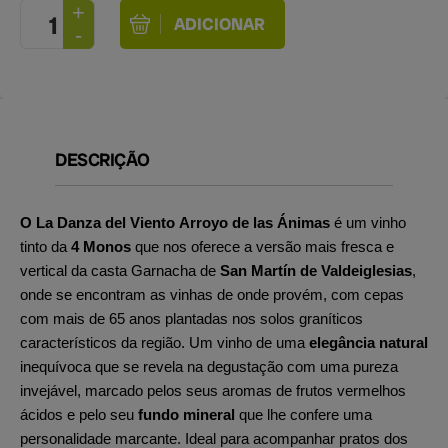
DESCRIÇÃO
O La Danza del Viento Arroyo de las Ánimas
é um vinho
tinto da
4 Monos
que nos oferece a versão mais fresca e
vertical da casta Garnacha de
San Martín de Valdeiglesias
,
onde se encontram as vinhas de onde provém, com cepas
com mais de 65 anos plantadas nos solos graníticos
característicos da região. Um vinho de uma
elegância natural
inequívoca que se revela na degustação com uma pureza
invejável, marcado pelos seus aromas de frutos vermelhos
ácidos e pelo seu
fundo mineral
que lhe confere uma
personalidade marcante. Ideal para acompanhar pratos dos