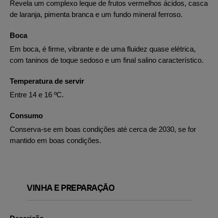
Revela um complexo leque de frutos vermelhos ácidos, casca
de laranja, pimenta branca e um fundo mineral ferroso.
Boca
Em boca, é firme, vibrante e de uma fluidez quase elétrica,
com taninos de toque sedoso e um final salino característico.
Temperatura de servir
Entre 14 e 16 ºC.
Consumo
Conserva-se em boas condições até cerca de 2030, se for
mantido em boas condições.
VINHA E PREPARAÇÃO