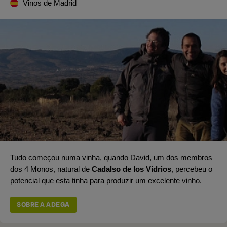
Vinos de Madrid
Tudo começou numa vinha, quando David, um dos membros
dos 4 Monos, natural de
Cadalso de los Vidrios
, percebeu o
potencial que esta tinha para produzir um excelente vinho.
SOBRE A ADEGA