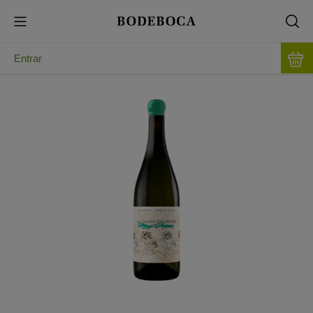
Entrar