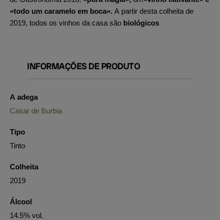
«todo um caramelo em boca».
A partir desta colheita de
2019, todos os vinhos da casa são
biológicos
INFORMAÇÕES DE PRODUTO
A adega
Casar de Burbia
Tipo
Tinto
Colheita
2019
Álcool
14.5% vol.