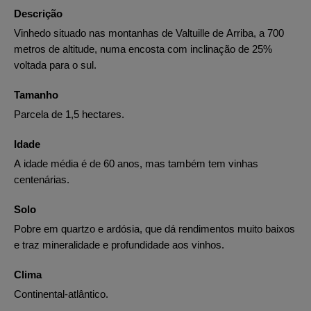
Descrição
Vinhedo situado nas montanhas de Valtuille de Arriba, a 700
metros de altitude, numa encosta com inclinação de 25%
voltada para o sul.
Tamanho
Parcela de 1,5 hectares.
Idade
A idade média é de 60 anos, mas também tem vinhas
centenárias.
Solo
Pobre em quartzo e ardósia, que dá rendimentos muito baixos
e traz mineralidade e profundidade aos vinhos.
Clima
Continental-atlântico.