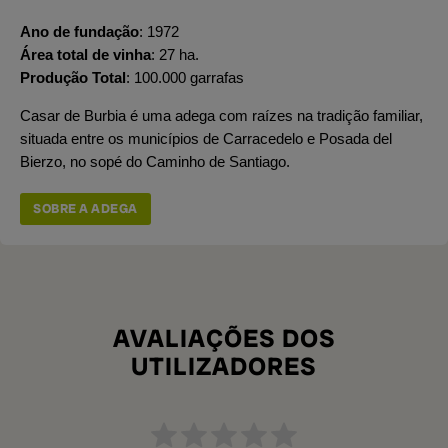
Ano de fundação
1972
Área total de vinha
27 ha.
Produção Total
100.000 garrafas
Casar de Burbia é uma adega com raízes na tradição familiar,
situada entre os municípios de Carracedelo e Posada del
Bierzo, no sopé do Caminho de Santiago.
SOBRE A ADEGA
AVALIAÇÕES DOS
UTILIZADORES