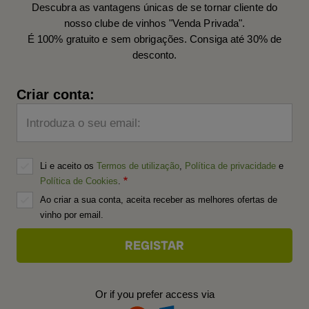
Descubra as vantagens únicas de se tornar cliente do
nosso clube de vinhos "Venda Privada".
É 100% gratuito e sem obrigações. Consiga até 30% de
desconto.
Criar conta:
Introduza o seu email:
Li e aceito os
Termos de utilização
,
Política de privacidade
e
Política de Cookies
.
Ao criar a sua conta, aceita receber as melhores ofertas de
vinho por email.
Or if you prefer access via