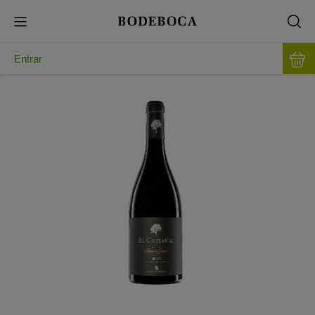
Entrar