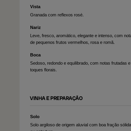
Vista
Granada com reflexos rosé.
Nariz
Leve, fresco, aromático, elegante e intenso, com not
de pequenos frutos vermelhos, rosa e romã.
Boca
Sedoso, redondo e equilibrado, com notas frutadas e
toques florais.
VINHA E PREPARAÇÃO
Solo
Solo argiloso de origem aluvial com boa fração sólid