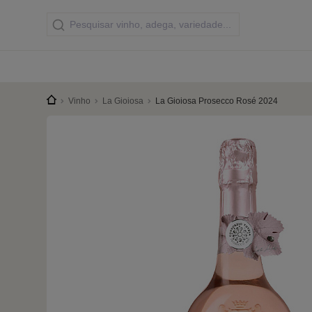
Vinho
La Gioiosa
La Gioiosa Prosecco Rosé 2024