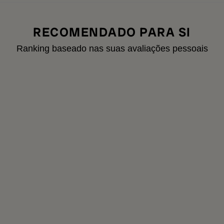
RECOMENDADO PARA SI
Ranking baseado nas suas avaliações pessoais