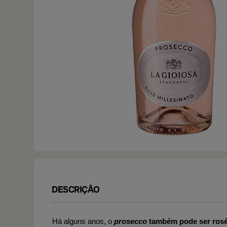
DESCRIÇÃO
Há alguns anos, o
prosecco
também pode ser ros