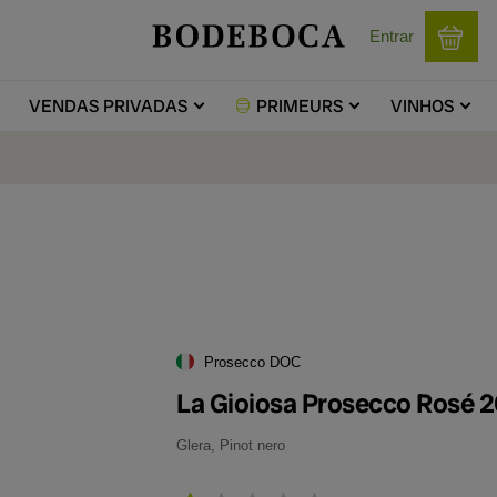
Entrar
VENDAS
PRIVADAS
PRIMEURS
VINHOS
Prosecco DOC
La Gioiosa Prosecco Rosé 
Glera, Pinot nero