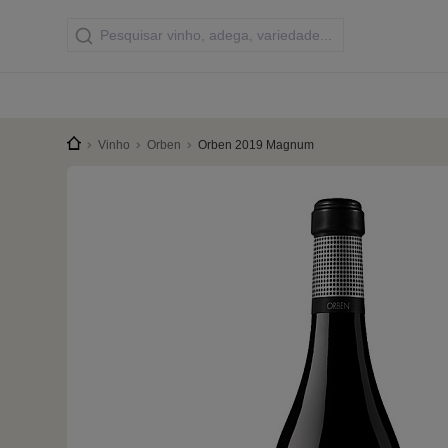
Vinho
Orben
Orben 2019 Magnum