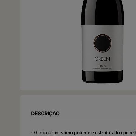
DESCRIÇÃO
O Orben é um
vinho potente e estruturado
que ref