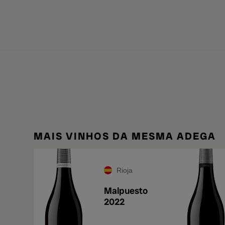
MAIS VINHOS DA MESMA ADEGA
Rioja
Malpuesto
2022