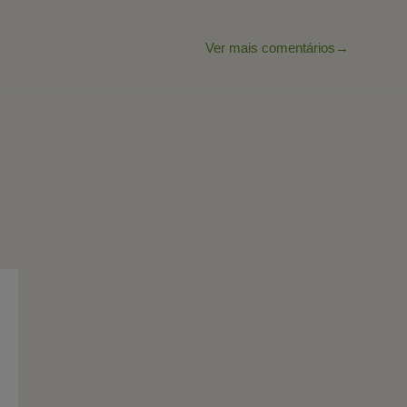
Ver mais comentários