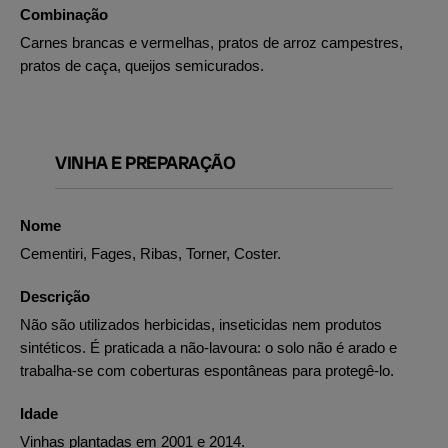
Combinação
Carnes brancas e vermelhas, pratos de arroz campestres,
pratos de caça, queijos semicurados.
VINHA E PREPARAÇÃO
Nome
Cementiri, Fages, Ribas, Torner, Coster.
Descrição
Não são utilizados herbicidas, inseticidas nem produtos
sintéticos. É praticada a não-lavoura: o solo não é arado e
trabalha-se com coberturas espontâneas para protegê-lo.
Idade
Vinhas plantadas em 2001 e 2014.