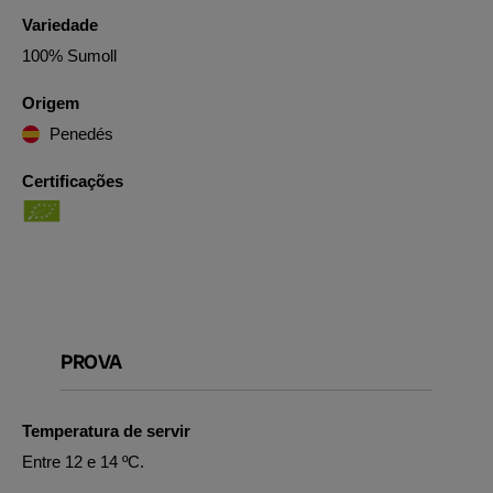
Variedade
100% Sumoll
Origem
Penedés
Certificações
PROVA
Temperatura de servir
Entre 12 e 14 ºC.