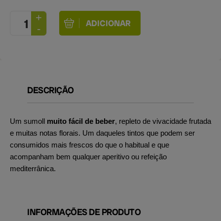
DESCRIÇÃO
Um sumoll
muito fácil de beber
, repleto de vivacidade frutada
e muitas notas florais. Um daqueles tintos que podem ser
consumidos mais frescos do que o habitual e que
acompanham bem qualquer aperitivo ou refeição
mediterrânica.
INFORMAÇÕES DE PRODUTO