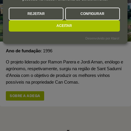
REJEITAR
CONFIGURAR
ACEITAR
Desenvolvido por Klaro!
Ano de fundação
1996
O projeto liderado por Ramon Parera e Jordi Arnan, enólogo e
agrónomo, respetivamente, surgiu na região de Sant Sadurní
d’Anoia com o objetivo de produzir os melhores vinhos
possíveis na propriedade Can Comas.
SOBRE A ADEGA