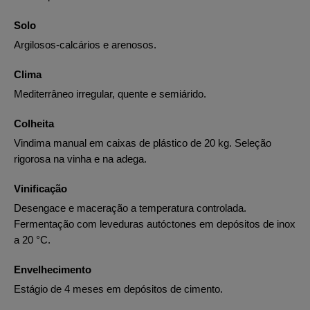
Solo
Argilosos-calcários e arenosos.
Clima
Mediterrâneo irregular, quente e semiárido.
Colheita
Vindima manual em caixas de plástico de 20 kg. Seleção
rigorosa na vinha e na adega.
Vinificação
Desengace e maceração a temperatura controlada.
Fermentação com leveduras autóctones em depósitos de inox
a 20 °C.
Envelhecimento
Estágio de 4 meses em depósitos de cimento.