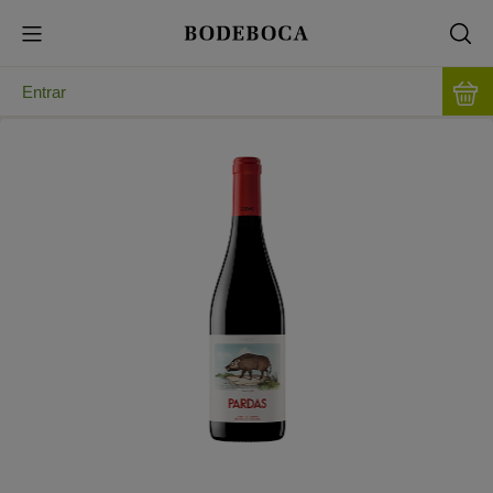
Entrar