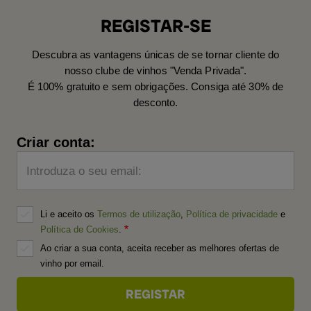
REGISTAR-SE
Descubra as vantagens únicas de se tornar cliente do
nosso clube de vinhos "Venda Privada".
É 100% gratuito e sem obrigações. Consiga até 30% de
desconto.
Criar conta:
Introduza o seu email:
Li e aceito os
Termos de utilização
,
Política de privacidade
e
Política de Cookies
.
Ao criar a sua conta, aceita receber as melhores ofertas de
vinho por email.