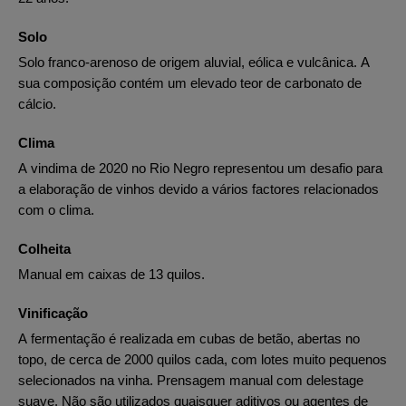
Solo
Solo franco-arenoso de origem aluvial, eólica e vulcânica. A
sua composição contém um elevado teor de carbonato de
cálcio.
Clima
A vindima de 2020 no Rio Negro representou um desafio para
a elaboração de vinhos devido a vários factores relacionados
com o clima.
Colheita
Manual em caixas de 13 quilos.
Vinificação
A fermentação é realizada em cubas de betão, abertas no
topo, de cerca de 2000 quilos cada, com lotes muito pequenos
selecionados na vinha. Prensagem manual com delestage
suave. Não são utilizados quaisquer aditivos ou agentes de