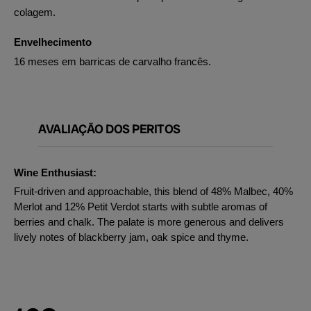
colagem.
Envelhecimento
16 meses em barricas de carvalho francês.
AVALIAÇÃO DOS PERITOS
Wine Enthusiast:
Fruit-driven and approachable, this blend of 48% Malbec, 40%
Merlot and 12% Petit Verdot starts with subtle aromas of
berries and chalk. The palate is more generous and delivers
lively notes of blackberry jam, oak spice and thyme.