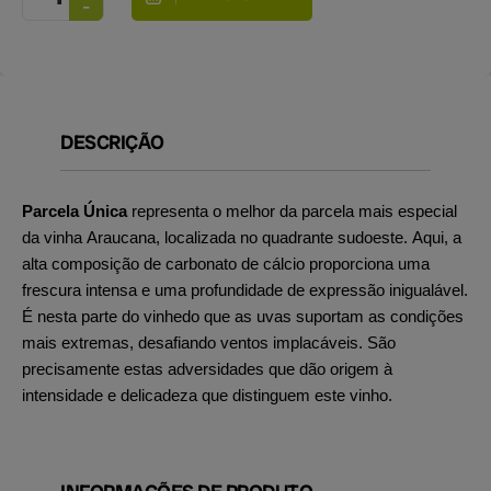
DESCRIÇÃO
Parcela Única
representa o melhor da parcela mais especial
da vinha Araucana, localizada no quadrante sudoeste. Aqui, a
alta composição de carbonato de cálcio proporciona uma
frescura intensa e uma profundidade de expressão inigualável.
É nesta parte do vinhedo que as uvas suportam as condições
mais extremas, desafiando ventos implacáveis. São
precisamente estas adversidades que dão origem à
intensidade e delicadeza que distinguem este vinho.