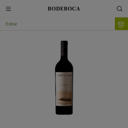
Entrar