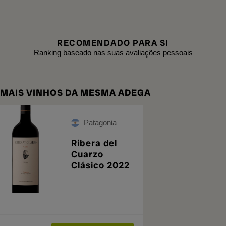
RECOMENDADO PARA SI
Ranking baseado nas suas avaliações pessoais
MAIS VINHOS DA MESMA ADEGA
Patagonia
Ribera del
Cuarzo
Clásico 2022