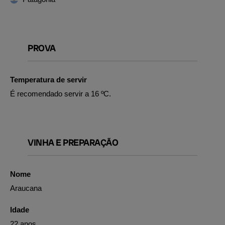
PROVA
Temperatura de servir
É recomendado servir a 16 ºC.
VINHA E PREPARAÇÃO
Nome
Araucana
Idade
22 anos.