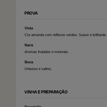
PROVA
Vista
Cor amarela com reflexos verdes. Suave e brilhante.
Nariz
Aromas frutados e minerais.
Boca
Untuoso e salino,
VINHA E PREPARAÇÃO
Descrição