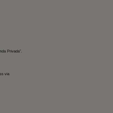
nda Privada".
ss via