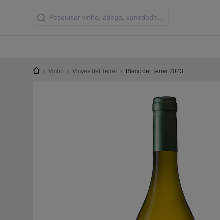
Vinho
Vinyes del Terrer
Blanc del Terrer 2023