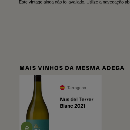
Este vintage ainda não foi avaliado. Utilize a navegação ab
MAIS VINHOS DA MESMA ADEGA
Tarragona
Nus del Terrer
Blanc 2021