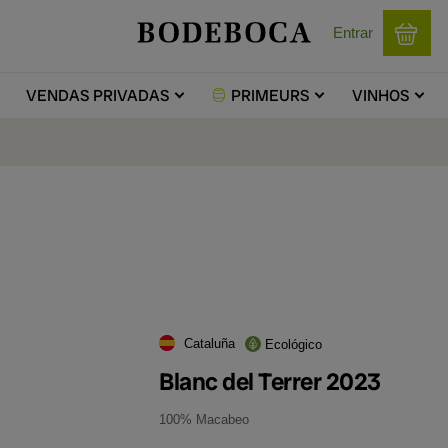
Entrar
VENDAS
PRIVADAS
PRIMEURS
VINHOS
Cataluña
Ecológico
Blanc del Terrer 2023
100% Macabeo