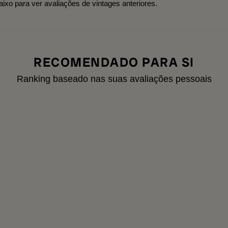
aixo para ver avaliações de vintages anteriores.
RECOMENDADO PARA SI
Ranking baseado nas suas avaliações pessoais