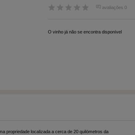
avaliações 0
O vinho já não se encontra disponível
uma propriedade localizada a cerca de 20 quilómetros da