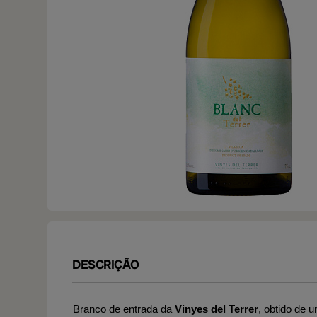
DESCRIÇÃO
Branco de entrada da
Vinyes del Terrer
, obtido de 