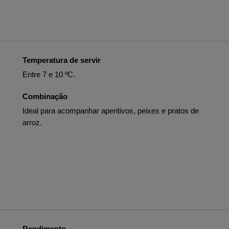
Temperatura de servir
Entre 7 e 10 ºC.
Combinação
Ideal para acompanhar aperitivos, peixes e pratos de
arroz.
Rendimento