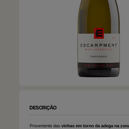
DESCRIÇÃO
Proveniente das
vinhas em torno da adega na zon