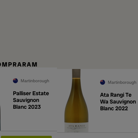
COMPRARAM
Martinborough
Martinborough
Palliser Estate
Ata Rangi Te
Sauvignon
Wa Sauvignon
Blanc 2023
Blanc 2022