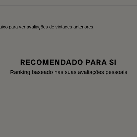
aixo para ver avaliações de vintages anteriores.
RECOMENDADO PARA SI
Ranking baseado nas suas avaliações pessoais