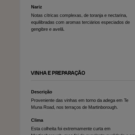
Nariz
Notas cítricas complexas, de toranja e nectarina,
equilibradas com aromas terciários especiados de
gengibre e avelã.
VINHA E PREPARAÇÃO
Descrição
Proveniente das vinhas em torno da adega em Te
Muna Road, nos terraços de Martinborough.
Clima
Esta colheita foi extremamente curta em