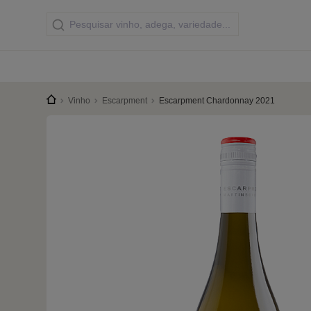
Vinho
Escarpment
Escarpment Chardonnay 2021