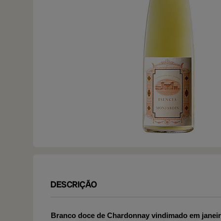
DESCRIÇÃO
Branco doce de Chardonnay vindimado em janei