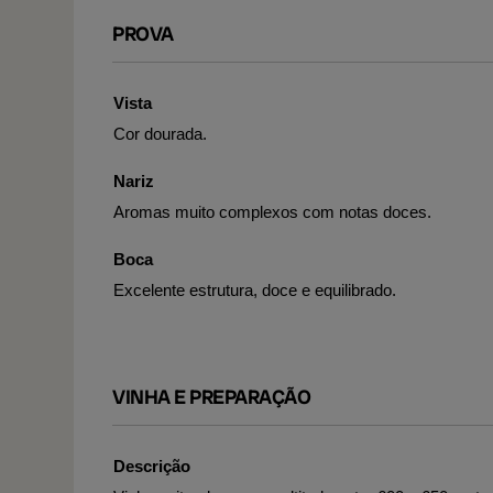
PROVA
Vista
Cor dourada.
Nariz
Aromas muito complexos com notas doces.
Boca
Excelente estrutura, doce e equilibrado.
VINHA E PREPARAÇÃO
Descrição