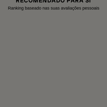
RECOMENDADO PARA SI
Ranking baseado nas suas avaliações pessoais