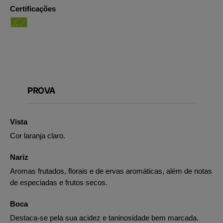
Certificações
PROVA
Vista
Cor laranja claro.
Nariz
Aromas frutados, florais e de ervas aromáticas, além de notas
de especiadas e frutos secos.
Boca
Destaca-se pela sua acidez e taninosidade bem marcada.