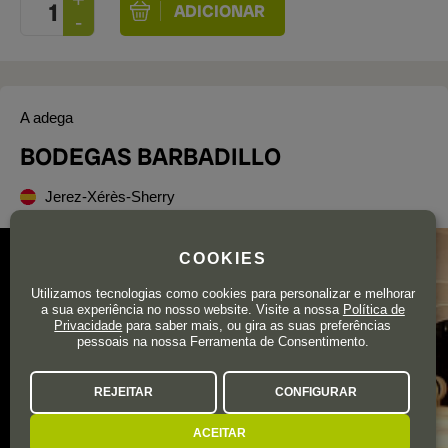
A adega
BODEGAS BARBADILLO
Jerez-Xérès-Sherry
COOKIES
Utilizamos tecnologias como cookies para personalizar e melhorar
a sua experiência no nosso website. Visite a nossa
Política de
Privacidade
para saber mais, ou gira as suas preferências
pessoais na nossa Ferramenta de Consentimento.
REJEITAR
CONFIGURAR
ACEITAR