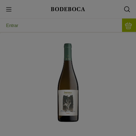
Entrar