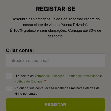
REGISTAR-SE
Descubra as vantagens únicas de se tornar cliente do
nosso clube de vinhos "Venda Privada".
É 100% gratuito e sem obrigações. Consiga até 30% de
desconto.
Criar conta:
Introduza o seu email:
Li e aceito os
Termos de utilização
,
Política de privacidade
e
Política de Cookies
.
Ao criar a sua conta, aceita receber as melhores ofertas de
vinho por email.