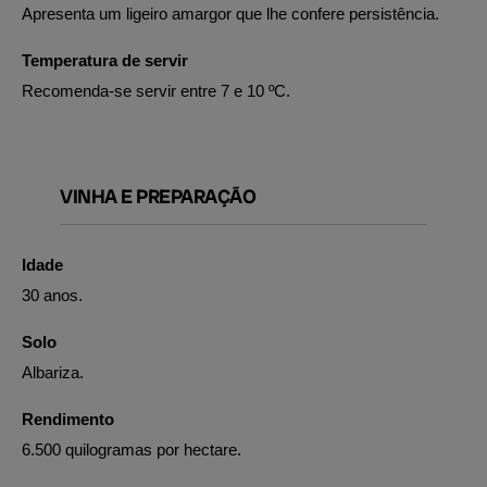
Apresenta um ligeiro amargor que lhe confere persistência.
Temperatura de servir
Recomenda-se servir entre 7 e 10 ºC.
VINHA E PREPARAÇÃO
Idade
30 anos.
Solo
Albariza.
Rendimento
6.500 quilogramas por hectare.