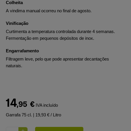
Colheita
A vindima manual ocorreu no final de agosto.
Vinificação
Curtimenta a temperatura controlada durante 4 semanas.
Fermentação em pequenos depósitos de inox.
Engarrafamento
Filtragem leve, pelo que pode apresentar decantações
naturais.
14
,95
€
IVA incluído
Garrafa 75 cl.
| 19,93 € / Litro