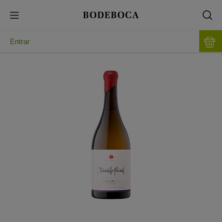
Entrar