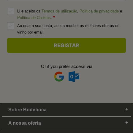
Li e aceito os
Termos de utilização
,
Política de privacidade
e
Política de Cookies
.
Ao criar a sua conta, aceita receber as melhores ofertas de
vinho por email.
Or if you prefer access via
Sobre Bodeboca
A nossa oferta