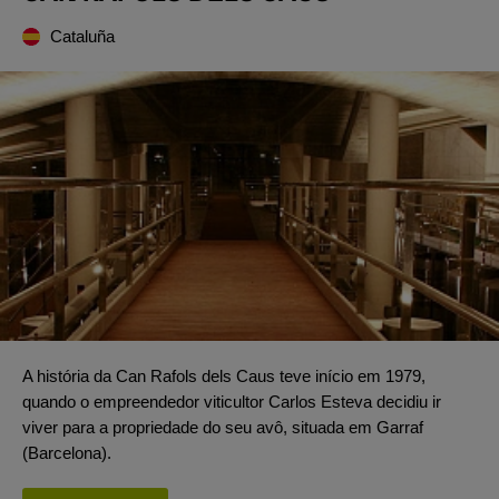
Cataluña
A história da Can Rafols dels Caus teve início em 1979,
quando o empreendedor viticultor Carlos Esteva decidiu ir
viver para a propriedade do seu avô, situada em Garraf
(Barcelona).