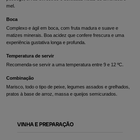
mel.
Boca
Complexo e ágil em boca, com fruta madura e suave e
matizes minerais. Boa acidez que confere frescura e uma
experiência gustativa longa e profunda.
Temperatura de servir
Recomenda-se servir a uma temperatura entre 9 e 12 ºC.
Combinação
Marisco, todo o tipo de peixe, legumes assados e grelhados,
pratos à base de arroz, massa e queijos semicurados.
VINHA E PREPARAÇÃO