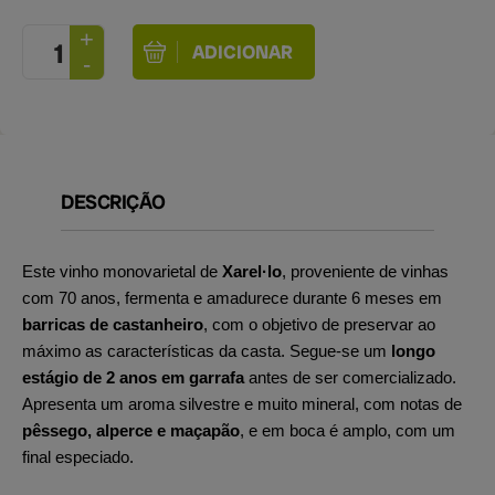
DESCRIÇÃO
Este vinho monovarietal de
Xarel·lo
, proveniente de vinhas
com 70 anos, fermenta e amadurece durante 6 meses em
barricas de castanheiro
, com o objetivo de preservar ao
máximo as características da casta. Segue-se um
longo
estágio de 2 anos em garrafa
antes de ser comercializado.
Apresenta um aroma silvestre e muito mineral, com notas de
pêssego, alperce e maçapão
, e em boca é amplo, com um
final especiado.