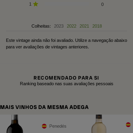
1
0
Colheitas:
2023
2022
2021
2018
Este vintage ainda não foi avaliado. Utilize a navegação abaixo
para ver avaliações de vintages anteriores.
RECOMENDADO PARA SI
Ranking baseado nas suas avaliações pessoais
MAIS VINHOS DA MESMA ADEGA
Penedés