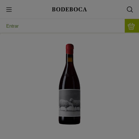
Entrar