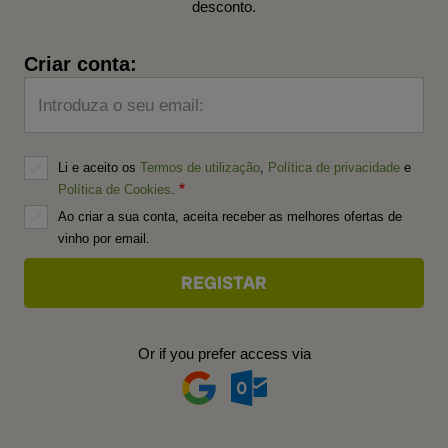
desconto.
Criar conta:
Introduza o seu email:
Li e aceito os
Termos de utilização
,
Política de privacidade
e
Política de Cookies
.
Ao criar a sua conta, aceita receber as melhores ofertas de
vinho por email.
Or if you prefer access via