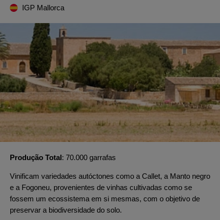
IGP Mallorca
Produção Total
70.000 garrafas
Vinificam variedades autóctones como a Callet, a Manto negro
e a Fogoneu, provenientes de vinhas cultivadas como se
fossem um ecossistema em si mesmas, com o objetivo de
preservar a biodiversidade do solo.