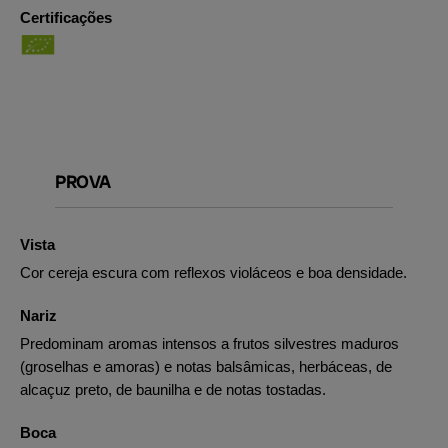
Certificações
PROVA
Vista
Cor cereja escura com reflexos violáceos e boa densidade.
Nariz
Predominam aromas intensos a frutos silvestres maduros
(groselhas e amoras) e notas balsâmicas, herbáceas, de
alcaçuz preto, de baunilha e de notas tostadas.
Boca