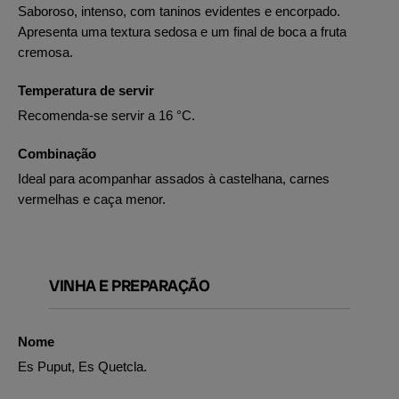
Saboroso, intenso, com taninos evidentes e encorpado.
Apresenta uma textura sedosa e um final de boca a fruta
cremosa.
Temperatura de servir
Recomenda-se servir a 16 °C.
Combinação
Ideal para acompanhar assados à castelhana, carnes
vermelhas e caça menor.
VINHA E PREPARAÇÃO
Nome
Es Puput, Es Quetcla.