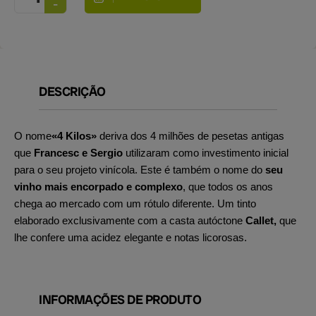
DESCRIÇÃO
O nome
«4 Kilos»
deriva dos 4 milhões de pesetas antigas
que
Francesc e Sergio
utilizaram como investimento inicial
para o seu projeto vinícola. Este é também o nome do
seu
vinho mais encorpado e complexo
, que todos os anos
chega ao mercado com um rótulo diferente. Um tinto
elaborado exclusivamente com a casta autóctone
Callet,
que
lhe confere uma acidez elegante e notas licorosas.
INFORMAÇÕES DE PRODUTO