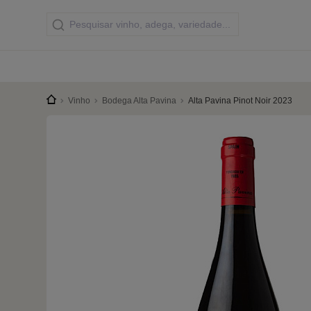
Vinho
Bodega Alta Pavina
Alta Pavina Pinot Noir 2023