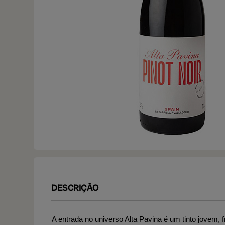
DESCRIÇÃO
A entrada no universo Alta Pavina é um tinto jovem, 