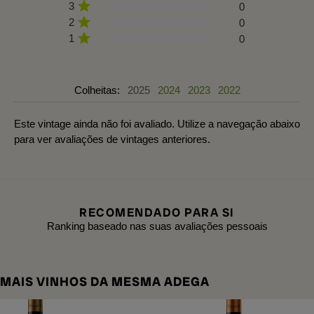
3
0
2
0
1
0
Colheitas:
2025
2024
2023
2022
Este vintage ainda não foi avaliado. Utilize a navegação abaixo
para ver avaliações de vintages anteriores.
RECOMENDADO PARA SI
Ranking baseado nas suas avaliações pessoais
MAIS VINHOS DA MESMA ADEGA