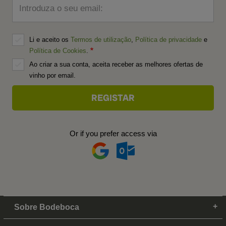
Introduza o seu email:
Li e aceito os
Termos de utilização
,
Política de privacidade
e
Política de Cookies
.
Ao criar a sua conta, aceita receber as melhores ofertas de
vinho por email.
Or if you prefer access via
Sobre Bodeboca