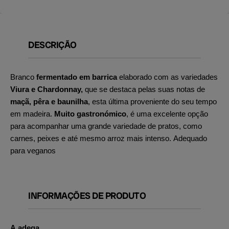
DESCRIÇÃO
Branco
fermentado em barrica
elaborado com as variedades
Viura e Chardonnay,
que se destaca pelas suas notas de
maçã, pêra e baunilha
, esta última proveniente do seu tempo
em madeira.
Muito gastronómico
, é uma excelente opção
para acompanhar uma grande variedade de pratos, como
carnes, peixes e até mesmo arroz mais intenso. Adequado
para veganos
INFORMAÇÕES DE PRODUTO
A adega