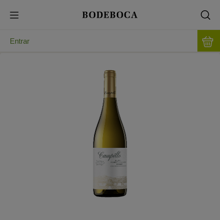
Entrar