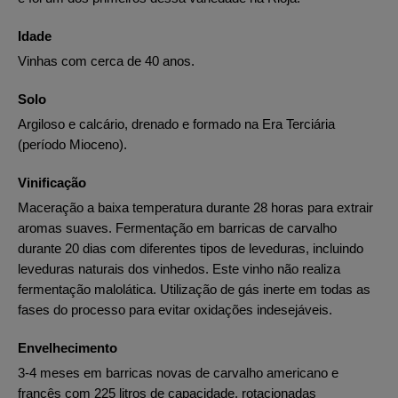
Idade
Vinhas com cerca de 40 anos.
Solo
Argiloso e calcário, drenado e formado na Era Terciária
(período Mioceno).
Vinificação
Maceração a baixa temperatura durante 28 horas para extrair
aromas suaves. Fermentação em barricas de carvalho
durante 20 dias com diferentes tipos de leveduras, incluindo
leveduras naturais dos vinhedos. Este vinho não realiza
fermentação malolática. Utilização de gás inerte em todas as
fases do processo para evitar oxidações indesejáveis.
Envelhecimento
3-4 meses em barricas novas de carvalho americano e
francês com 225 litros de capacidade, rotacionadas