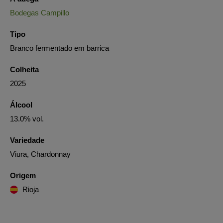
Bodegas Campillo
Tipo
Branco fermentado em barrica
Colheita
2025
Álcool
13.0% vol.
Variedade
Viura, Chardonnay
Origem
Rioja