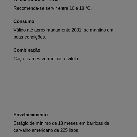
Recomenda-se servir entre 16 e 18 °C.
Consumo
Válido até aproximadamente 2031, se mantido em
boas condições.
Combinação
Caça, carnes vermelhas e vitela.
Envelhecimento
Estágio de mínimo de 18 meses em barricas de
carvalho americano de 225 litros.