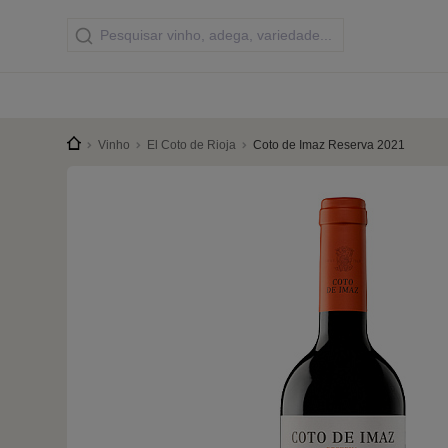
Vinho
El Coto de Rioja
Coto de Imaz Reserva 2021