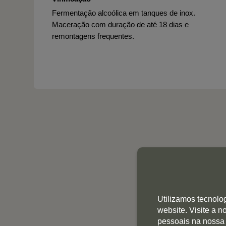
Fermentação alcoólica em tanques de inox.
Maceração com duração de até 18 dias e
remontagens frequentes.
Utilizamos tecnolo
website. Visite a 
pessoais na nossa