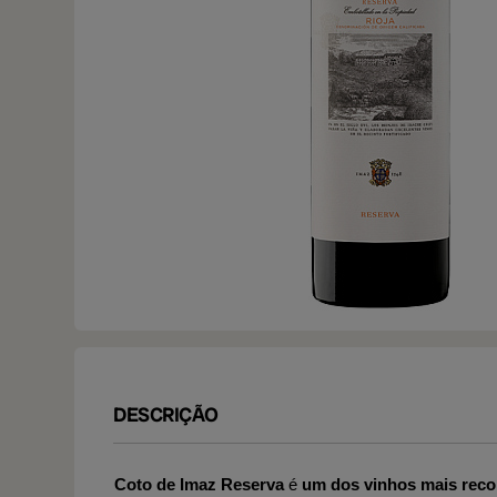
DESCRIÇÃO
Coto de Imaz Reserva
é
um dos vinhos mais reco