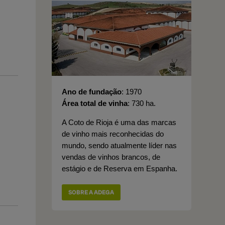
Ano de fundação
1970
Área total de vinha
730 ha.
A Coto de Rioja é uma das marcas
de vinho mais reconhecidas do
mundo, sendo atualmente líder nas
vendas de vinhos brancos, de
estágio e de Reserva em Espanha.
SOBRE A ADEGA