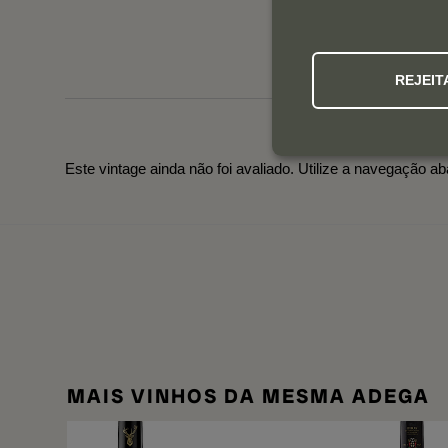
REJEIT
Este vintage ainda não foi avaliado. Utilize a navegação ab
MAIS VINHOS DA MESMA ADEGA