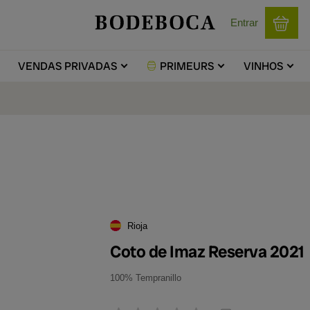
Entrar
VENDAS
PRIVADAS
PRIMEURS
VINHOS
Rioja
Coto de Imaz Reserva 2021
100% Tempranillo