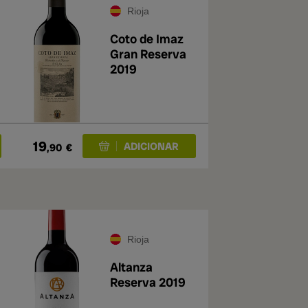
Rioja
Coto de Imaz
Gran Reserva
2019
19
,90
€
Rioja
Altanza
Reserva 2019