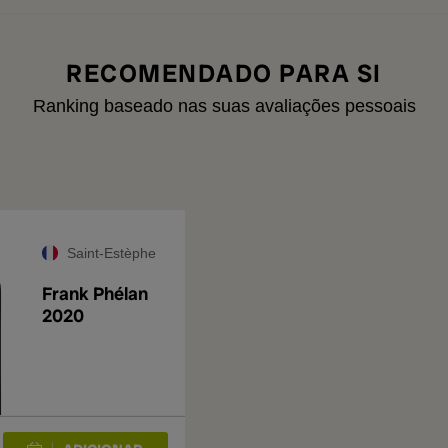
RECOMENDADO PARA SI
Ranking baseado nas suas avaliações pessoais
Saint-Estèphe
Frank Phélan
2020