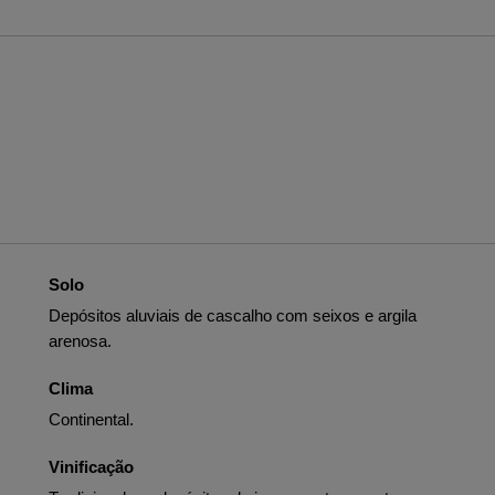
Solo
Depósitos aluviais de cascalho com seixos e argila
arenosa.
Clima
Continental.
Vinificação