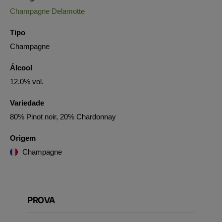
Champagne Delamotte
Tipo
Champagne
Álcool
12.0% vol.
Variedade
80% Pinot noir, 20% Chardonnay
Origem
Champagne
PROVA