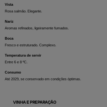
Vista
Rosa salmão. Elegante.
Nariz
Aromas refinados, ligeiramente fumados.
Boca
Fresco e estruturado. Complexo.
Temperatura de servir
Entre 6 e 8 ºC.
Consumo
Até 2029, se conservado em condições óptimas.
VINHA E PREPARAÇÃO