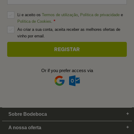
Li e aceito os
Termos de utilização
,
Política de privacidade
e
Política de Cookies
.
Ao criar a sua conta, aceita receber as melhores ofertas de
vinho por email.
Or if you prefer access via
Sobre Bodeboca
A nossa oferta