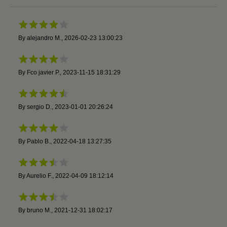
By
alejandro M.
,
2026-02-23 13:00:23
By
Fco javier P.
,
2023-11-15 18:31:29
By
sergio D.
,
2023-01-01 20:26:24
By
Pablo B.
,
2022-04-18 13:27:35
By
Aurelio F.
,
2022-04-09 18:12:14
By
bruno M.
,
2021-12-31 18:02:17