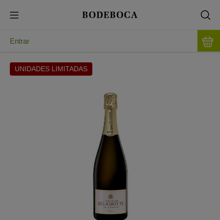
Entrar
UNIDADES LIMITADAS